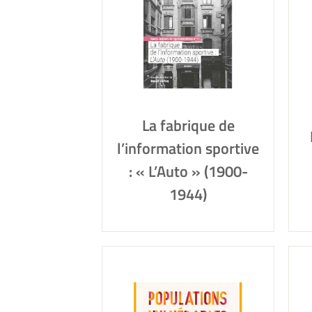
La fabrique de
l’information sportive
: « L’Auto » (1900-
1944)