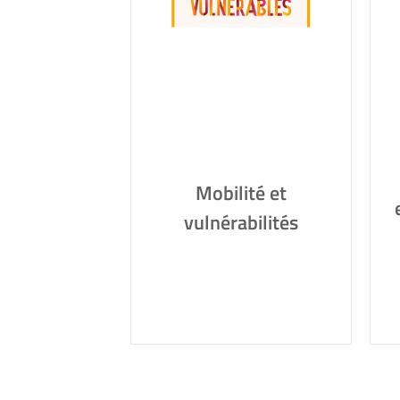
Mobilité et
vulnérabilités