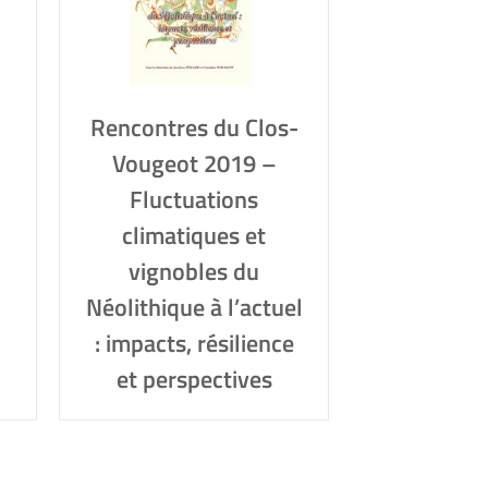
Rencontres du Clos-
Vougeot 2019 –
Fluctuations
climatiques et
vignobles du
Néolithique à l’actuel
: impacts, résilience
et perspectives