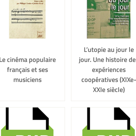
L’utopie au jour le
Le cinéma populaire
jour. Une histoire de
français et ses
expériences
musiciens
coopératives (XIXe
XXIe siècle)