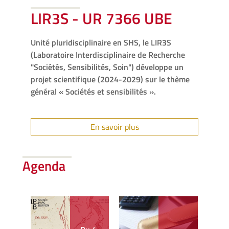
LIR3S - UR 7366 UBE
Unité pluridisciplinaire en SHS, le LIR3S
(Laboratoire Interdisciplinaire de Recherche
"Sociétés, Sensibilités, Soin") développe un
projet scientifique (2024-2029) sur le thème
général « Sociétés et sensibilités ».
En savoir plus
Agenda