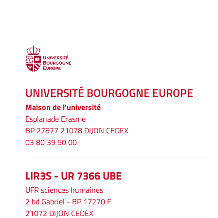
UNIVERSITÉ BOURGOGNE EUROPE
Maison de l'université
Esplanade Erasme
BP 27877 21078 DIJON CEDEX
03 80 39 50 00
LIR3S - UR 7366 UBE
UFR sciences humaines
2 bd Gabriel - BP 17270 F
21072 DIJON CEDEX