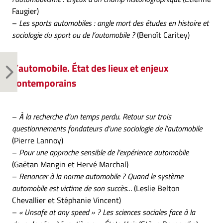
Faugier)
–
Les sports automobiles : angle mort des études en histoire et
sociologie du sport ou de l’automobile ?
(Benoît Caritey)
L’automobile. État des lieux et enjeux
contemporains
–
À la recherche d’un temps perdu. Retour sur trois
questionnements fondateurs d’une sociologie de l’automobile
(Pierre Lannoy)
–
Pour une approche sensible de l’expérience automobile
(Gaëtan Mangin et Hervé Marchal)
–
Renoncer à la norme automobile ? Quand le système
automobile est victime de son succès…
(Leslie Belton
Chevallier et Stéphanie Vincent)
–
« Unsafe at any speed » ? Les sciences sociales face à la