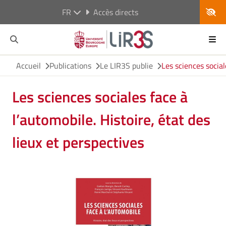
FR
Accès directs
Accueil
Publications
Le LIR3S publie
Les sciences social
Les sciences sociales face à
l’automobile. Histoire, état des
lieux et perspectives