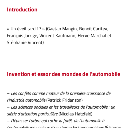
Introduction
« Un éveil tardif ? » (Gaëtan Mangin, Benoît Caritey,
François Jarrige, Vincent Kaufmann, Hervé Marchal et
Stéphanie Vincent)
Invention et essor des mondes de l’automobile
–
Les conflits comme moteur de la première croissance de
l’industrie automobile
(Patrick Fridenson)
–
Les sciences sociales et les travailleurs de l’automobile : un
siècle d’attention particulière
(Nicolas Hatzfeld)
–
Dépasser l’arbre qui cache la forêt, de l’automobile à
l’automobilisme : enjeux d’un champ historiographique
(Étienne