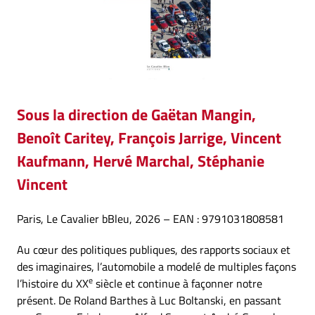
Sous la direction
de Gaëtan Mangin,
Benoît Caritey, François Jarrige, Vincent
Kaufmann, Hervé Marchal, Stéphanie
Vincent
Paris, Le Cavalier bBleu, 2026 – EAN : 9791031808581
Au cœur des politiques publiques, des rapports sociaux et
des imaginaires, l’automobile a modelé de multiples façons
e
l’histoire du XX
siècle et continue à façonner notre
présent. De Roland Barthes à Luc Boltanski, en passant