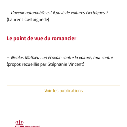
–
L’avenir automobile est-il pavé de voitures électriques ?
(Laurent Castaignède)
Le point de vue du romancier
–
Nicolas Mathieu : un écrivain contre la voiture, tout contre
(propos recueillis par Stéphanie Vincent)
Voir les publications