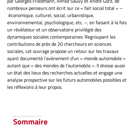
par ­Georges Friedmann, Alfred Sauvy et André Gorz, de
nombreux penseurs ont écrit sur ce « fait social total » –
économique, ­culturel, social, urbanistique,
environnemental, psycho­logique, etc. –, en faisant à la fois
un révélateur et un observatoire privilégié des
dynamiques sociales contemporaines. Regroupant les
contributions de près de 20 chercheurs en sciences
sociales, cet ouvrage propose un retour sur les travaux
ayant documenté l’avènement d’un « monde automobile »
autant que « des mondes de l’automobile ». Il dresse aussi
un état des lieux des recherches actuelles et engage une
analyse prospective sur les futurs automobiles possibles et
les réflexions à leur propos.
Sommaire