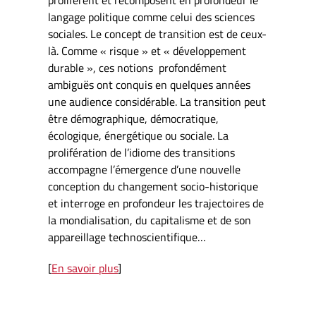
prolifèrent et recomposent en profondeur le
langage politique comme celui des sciences
sociales. Le concept de transition est de ceux-
là. Comme « risque » et « développement
durable », ces notions profondément
ambiguës ont conquis en quelques années
une audience considérable. La transition peut
être démographique, démocratique,
écologique, énergétique ou sociale. La
prolifération de l’idiome des transitions
accompagne l’émergence d’une nouvelle
conception du changement socio-historique
et interroge en profondeur les trajectoires de
la mondialisation, du capitalisme et de son
appareillage technoscientifique…
[
En savoir plus
]