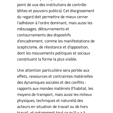
point de vue des institutions de contrôle
(élites et pouvoirs publics). Cet élargissement
du regard doit permettre de mieux cerner
l’adhésion à l’ordre dominant, mais aussi les
mésusages, détournements et
contournements des dispositifs
d’encadrement, comme les manifestations de
scepticisme, de résistance et d’opposition,
dont les mouvements politiques et sociaux
constituent la forme la plus visible.
Une attention particulière sera portée aux
effets, ressources et contraintes matérielles
des dynamiques sociales et des conflits :
rapports aux mondes matériels (l’habitat, les
moyens de transport, mais aussi les milieux
physiques, techniques et naturels) des
acteurs en situation de travail ou de hors
travail, et notamment tout ce qu’il y a à