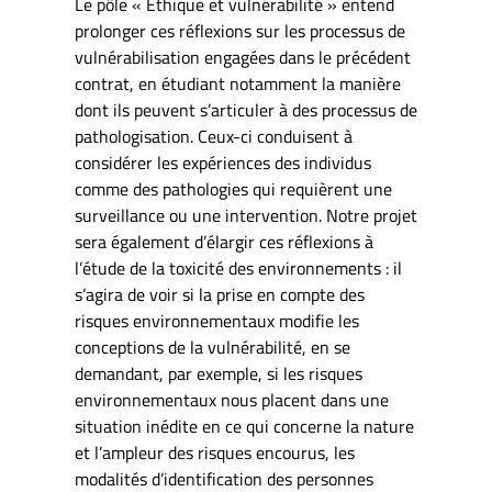
Le pôle « Ethique et vulnérabilité » entend
prolonger ces réflexions sur les processus de
vulnérabilisation engagées dans le précédent
contrat, en étudiant notamment la manière
dont ils peuvent s’articuler à des processus de
pathologisation. Ceux-ci conduisent à
considérer les expériences des individus
comme des pathologies qui requièrent une
surveillance ou une intervention. Notre projet
sera également d’élargir ces réflexions à
l’étude de la toxicité des environnements : il
s’agira de voir si la prise en compte des
risques environnementaux modifie les
conceptions de la vulnérabilité, en se
demandant, par exemple, si les risques
environnementaux nous placent dans une
situation inédite en ce qui concerne la nature
et l’ampleur des risques encourus, les
modalités d’identification des personnes