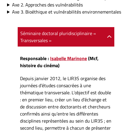
Axe 2. Approches des vulnérabilités
Axe 3. Bioéthique et vulnérabilités environnementales
Séminaire doctoral pluridisciplinaire «
Transversales »
Responsable :
Isabelle Marinone
(Mcf,
histoire du cinéma)
Depuis janvier 2012, le LIR3S organise des
journées d’études consacrées à une
thématique transversale. L’objectif est double
: en premier lieu, créer un lieu d’échange et
de discussion entre doctorants et chercheurs
confirmés ainsi qu’entre les différentes
disciplines représentées au sein du LIR3S ; en
second lieu, permettre à chacun de présenter