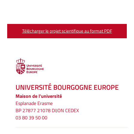
Télécharger le projet scientifique au format PDF
UNIVERSITÉ BOURGOGNE EUROPE
Maison de l'université
Esplanade Erasme
BP 27877 21078 DIJON CEDEX
03 80 39 50 00