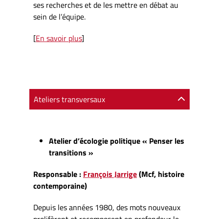
ses recherches et de les mettre en débat au
sein de l’équipe.
[
En savoir plus
]
Ateliers transversaux
Atelier d’écologie politique « Penser les
transitions »
Responsable :
François Jarrige
(Mcf, histoire
contemporaine)
Depuis les années 1980, des mots nouveaux