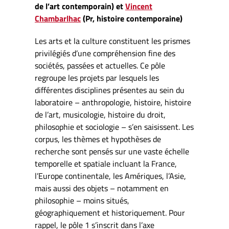
de l’art contemporain) et
Vincent
Chambarlhac
(Pr, histoire contemporaine)
Les arts et la culture constituent les prismes
privilégiés d’une compréhension fine des
sociétés, passées et actuelles. Ce pôle
regroupe les projets par lesquels les
différentes disciplines présentes au sein du
laboratoire – anthropologie, histoire, histoire
de l’art, musicologie, histoire du droit,
philosophie et sociologie – s’en saisissent. Les
corpus, les thèmes et hypothèses de
recherche sont pensés sur une vaste échelle
temporelle et spatiale incluant la France,
l’Europe continentale, les Amériques, l’Asie,
mais aussi des objets – notamment en
philosophie – moins situés,
géographiquement et historiquement. Pour
rappel, le pôle 1 s’inscrit dans l’axe