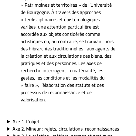
« Patrimoines et territoires » de l’Université
de Bourgogne. À travers des approches
interdisciplinaires et épistémologiques
variées, une attention particulière est
accordée aux objets considérés comme
artistiques ou, au contraire, se trouvant hors
des hiérarchies traditionnelles ; aux agents de
la création et aux circulations des biens, des
pratiques et des personnes. Les axes de
recherche interrogent la matérialité, les
gestes, les conditions et les modalités du
« faire », l’élaboration des statuts et des
processus de reconnaissance et de
valorisation.
Axe 1. L’objet
Axe 2. Mineur : rejets, circulations, reconnaissances