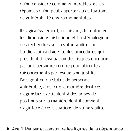
qu’on considère comme vulnérables, et les
réponses qu’on peut apporter aux situations
de vulnérabilité environnementales.
Il s’agira également, ce faisant, de renforcer
les dimensions historique et épistémologique
des recherches sur la vulnérabilité : on
étudiera ainsi diversité des procédures qui
président à l’évaluation des risques encourus
par une personne ou une population, les
raisonnements par lesquels on justifie
l’assignation du statut de personne
vulnérable, ainsi que la manière dont ces
diagnostics s’articulent à des prises de
positions sur la manière dont il convient
d’agir face à ces situations de vulnérabilité.
Axe 1. Penser et construire les figures de la dépendance