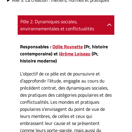
Axe 3. La création : métiers, normes et pratiques
Pôle 2. Dynamiques sociales,
environnementales et conflictualités
Responsables :
Odile Roynette
(Pr, histoire
contemporaine) et
Jérôme Loiseau
(Pr,
histoire moderne)
L’objectif de ce pôle est de poursuivre et
d’approfondir l’étude, engagée au cours du
précédent contrat, des dynamiques sociales,
des pratiques des catégories populaires et des
conflictualités. Les mondes et pratiques
populaires s’envisagent du point de vue de
leurs membres, de celles et ceux qui
embrassent leur cause et se présentent
comme leurs porte-parole, mais aussi du