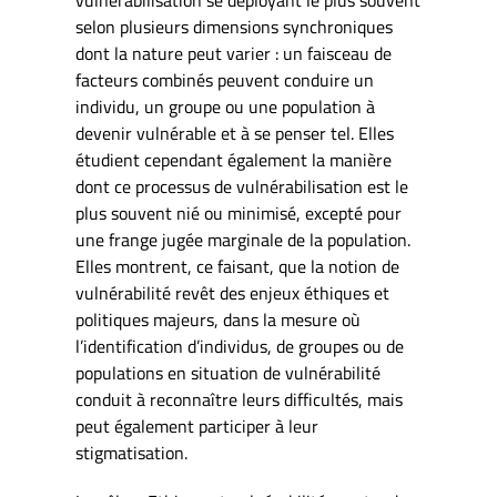
vulnérabilisation se déployant le plus souvent
selon plusieurs dimensions synchroniques
dont la nature peut varier : un faisceau de
facteurs combinés peuvent conduire un
individu, un groupe ou une population à
devenir vulnérable et à se penser tel. Elles
étudient cependant également la manière
dont ce processus de vulnérabilisation est le
plus souvent nié ou minimisé, excepté pour
une frange jugée marginale de la population.
Elles montrent, ce faisant, que la notion de
vulnérabilité revêt des enjeux éthiques et
politiques majeurs, dans la mesure où
l’identification d’individus, de groupes ou de
populations en situation de vulnérabilité
conduit à reconnaître leurs difficultés, mais
peut également participer à leur
stigmatisation.