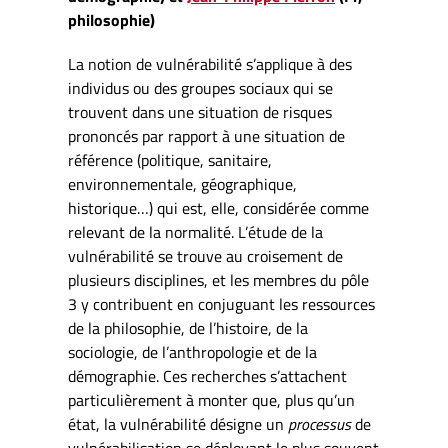
philosophie)
La notion de vulnérabilité s’applique à des
individus ou des groupes sociaux qui se
trouvent dans une situation de risques
prononcés par rapport à une situation de
référence (politique, sanitaire,
environnementale, géographique,
historique…) qui est, elle, considérée comme
relevant de la normalité. L’étude de la
vulnérabilité se trouve au croisement de
plusieurs disciplines, et les membres du pôle
3 y contribuent en conjuguant les ressources
de la philosophie, de l’histoire, de la
sociologie, de l’anthropologie et de la
démographie. Ces recherches s’attachent
particulièrement à monter que, plus qu’un
état, la vulnérabilité désigne un
processus
de