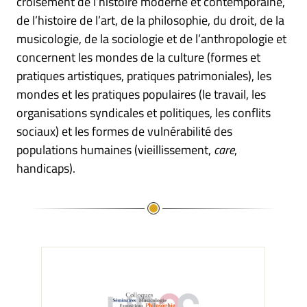
croisement de l’histoire moderne et contemporaine,
de l’histoire de l’art, de la philosophie, du droit, de la
musicologie, de la sociologie et de l’anthropologie et
concernent les mondes de la culture (formes et
pratiques artistiques, pratiques patrimoniales), les
mondes et les pratiques populaires (le travail, les
organisations syndicales et politiques, les conflits
sociaux) et les formes de vulnérabilité des
populations humaines (vieillissement,
care
,
handicaps).