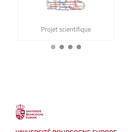
Projet scientifique