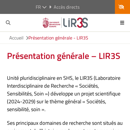
FR
Accès directs
Accueil
Présentation générale - LIR3S
Présentation générale – LIR3S
Unité pluridisciplinaire en SHS, le LIR3S (Laboratoire
Interdisciplinaire de Recherche « Sociétés,
Sensibilités, Soin ») développe un projet scientifique
(2024-2029) sur le thème général « Sociétés,
sensibilité, soin ».
Ses principaux domaines de recherche sont situés au