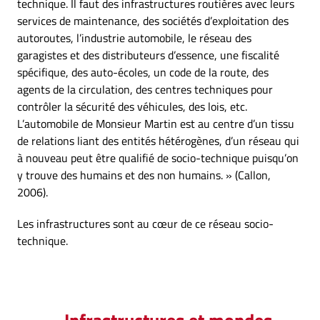
technique. Il faut des infrastructures routières avec leurs
services de maintenance, des sociétés d’exploitation des
autoroutes, l’industrie automobile, le réseau des
garagistes et des distributeurs d’essence, une fiscalité
spécifique, des auto-écoles, un code de la route, des
agents de la circulation, des centres techniques pour
contrôler la sécurité des véhicules, des lois, etc.
L’automobile de Monsieur Martin est au centre d’un tissu
de relations liant des entités hétérogènes, d’un réseau qui
à nouveau peut être qualifié de socio-technique puisqu’on
y trouve des humains et des non humains. » (Callon,
2006).
Les infrastructures sont au cœur de ce réseau socio-
technique.