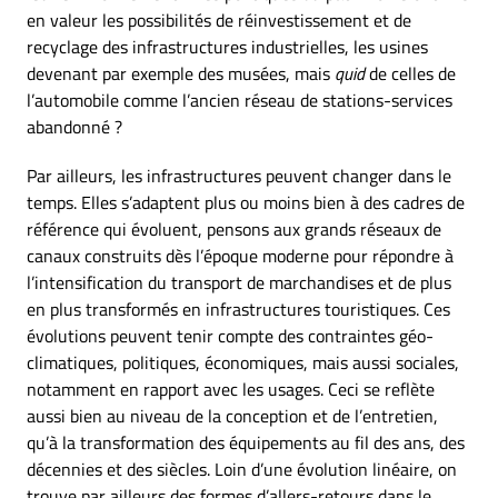
en valeur les possibilités de réinvestissement et de
recyclage des infrastructures industrielles, les usines
devenant par exemple des musées, mais
quid
de celles de
l’automobile comme l’ancien réseau de stations-services
abandonné ?
Par ailleurs, les infrastructures peuvent changer dans le
temps. Elles s’adaptent plus ou moins bien à des cadres de
référence qui évoluent, pensons aux grands réseaux de
canaux construits dès l’époque moderne pour répondre à
l’intensification du transport de marchandises et de plus
en plus transformés en infrastructures touristiques. Ces
évolutions peuvent tenir compte des contraintes géo-
climatiques, politiques, économiques, mais aussi sociales,
notamment en rapport avec les usages. Ceci se reflète
aussi bien au niveau de la conception et de l’entretien,
qu’à la transformation des équipements au fil des ans, des
décennies et des siècles. Loin d’une évolution linéaire, on
trouve par ailleurs des formes d’allers-retours dans le