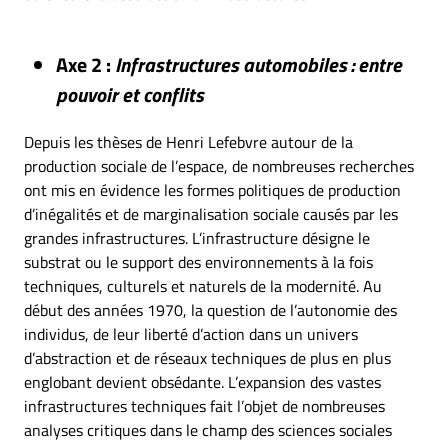
Axe 2 :
Infrastructures automobiles : entre
pouvoir et conflits
Depuis les thèses de Henri Lefebvre autour de la
production sociale de l’espace, de nombreuses recherches
ont mis en évidence les formes politiques de production
d’inégalités et de marginalisation sociale causés par les
grandes infrastructures. L’infrastructure désigne le
substrat ou le support des environnements à la fois
techniques, culturels et naturels de la modernité. Au
début des années 1970, la question de l’autonomie des
individus, de leur liberté d’action dans un univers
d’abstraction et de réseaux techniques de plus en plus
englobant devient obsédante. L’expansion des vastes
infrastructures techniques fait l’objet de nombreuses
analyses critiques dans le champ des sciences sociales