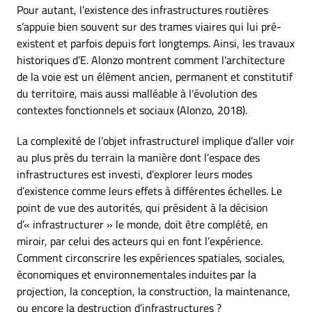
Pour autant, l’existence des infrastructures routières
s’appuie bien souvent sur des trames viaires qui lui pré-
existent et parfois depuis fort longtemps. Ainsi, les travaux
historiques d’E. Alonzo montrent comment l’architecture
de la voie est un élément ancien, permanent et constitutif
du territoire, mais aussi malléable à l’évolution des
contextes fonctionnels et sociaux (Alonzo, 2018).
La complexité de l’objet infrastructurel implique d’aller voir
au plus près du terrain la manière dont l’espace des
infrastructures est investi, d’explorer leurs modes
d’existence comme leurs effets à différentes échelles. Le
point de vue des autorités, qui président à la décision
d’« infrastructurer » le monde, doit être complété, en
miroir, par celui des acteurs qui en font l’expérience.
Comment circonscrire les expériences spatiales, sociales,
économiques et environnementales induites par la
projection, la conception, la construction, la maintenance,
ou encore la destruction d’infrastructures ?