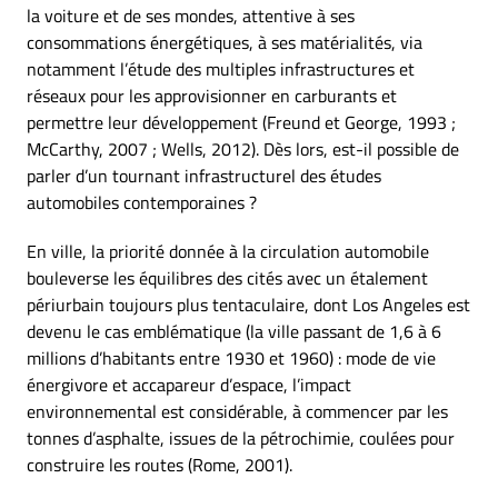
la voiture et de ses mondes, attentive à ses
consommations énergétiques, à ses matérialités, via
notamment l’étude des multiples infrastructures et
réseaux pour les approvisionner en carburants et
permettre leur développement (Freund et George, 1993 ;
McCarthy, 2007 ; Wells, 2012). Dès lors, est-il possible de
parler d’un tournant infrastructurel des études
automobiles contemporaines ?
En ville, la priorité donnée à la circulation automobile
bouleverse les équilibres des cités avec un étalement
périurbain toujours plus tentaculaire, dont Los Angeles est
devenu le cas emblématique (la ville passant de 1,6 à 6
millions d’habitants entre 1930 et 1960) : mode de vie
énergivore et accapareur d’espace, l’impact
environnemental est considérable, à commencer par les
tonnes d’asphalte, issues de la pétrochimie, coulées pour
construire les routes (Rome, 2001).