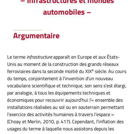
–
Infrastructures et mondes
automobiles
–
Argumentaire
Le terme
infrastructure
apparaît en Europe et aux États-
Unis au moment de la construction des grands réseaux
e
ferroviaires dans la seconde moitié du XIX
siècle. Au cours
du temps, conjointement à l’invention d’un nouveau
vocabulaire scientifique et technique, son sens s’est élargi,
par analogie, à tous les équipements techniques et
économiques pour recouvrir aujourd’hui l’« ensemble des
installations réalisées au sol ou en souterrain permettant
l’exercice des activités humaines à travers l’espace »
(Choay et Merlin, 2010, p. 417). Cependant, l’inflation des
usages du terme à laquelle nous assistons depuis les