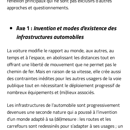
réflexion principaux qui ne sont pas exclusifs d’autres
approches et questionnements.
Axe 1 :
Invention et modes d’existence des
infrastructures automobiles
La voiture modifie le rapport au monde, aux autres, au
temps et à l’espace, en abolissant les distances tout en
offrant une liberté de mouvement que ne permet pas le
chemin de fer. Mais en raison de sa vitesse, elle crée aussi
des contraintes inédites pour les autres usagers de la voie
publique tout en nécessitant le déploiement progressif de
nombreux équipements et (mi)lieux associés.
Les infrastructures de l’automobile sont progressivement
devenues une seconde nature qui a poussé à l’invention
d’un monde adapté à sa (dé)mesure : les routes et les
carrefours sont redessinés pour s’adapter à ses usages ; un