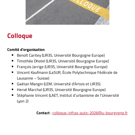
Colloque
Comité
d’organisation
Benoît Caritey (LIR3S, Université Bourgogne Europe)
Timothée Dhotel (LIR3S, Université Bourgogne Europe)
François Jarrige (LIR3S, Université Bourgogne Europe)
Vincent Kaufmann (LaSUR, École Polytechnique Fédérale de
Lausanne – Suisse)
Gaëtan Mangin (LEM, Université d’Artois et LIR3S)
Hervé Marchal (LIR3S, Université Bourgogne Europe)
Stéphanie Vincent (LAET, Institut d’urbanisme de l’Université
Lyon 2)
Contact
:
colloque-infras-auto-2026@u-bourgogne.fr