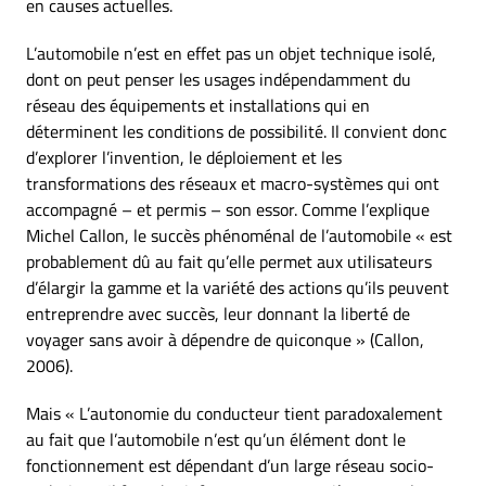
en causes actuelles.
L’automobile n’est en effet pas un objet technique isolé,
dont on peut penser les usages indépendamment du
réseau des équipements et installations qui en
déterminent les conditions de possibilité. Il convient donc
d’explorer l’invention, le déploiement et les
transformations des réseaux et macro-systèmes qui ont
accompagné – et permis – son essor. Comme l’explique
Michel Callon, le succès phénoménal de l’automobile « est
probablement dû au fait qu’elle permet aux utilisateurs
d’élargir la gamme et la variété des actions qu’ils peuvent
entreprendre avec succès, leur donnant la liberté de
voyager sans avoir à dépendre de quiconque » (Callon,
2006).
Mais « L’autonomie du conducteur tient paradoxalement
au fait que l’automobile n’est qu’un élément dont le
fonctionnement est dépendant d’un large réseau socio-