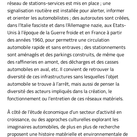
réseau de stations-services est mis en place ; une
signalisation routière est installée pour alerter, informer
et orienter les automobilistes ; des autoroutes sont créées,
dans l’Italie fasciste et dans l’Allemagne nazie, aux Etats-
Unis à l’époque de la Guerre froide et en France à partir
des années 1960, pour permettre une circulation
automobile rapide et sans entraves ; des stationnements
sont aménagés et des parkings construits, de même que
des raffineries en amont, des décharges et des casses
automobiles en aval, etc. Il convient de retrouver la
diversité de ces infrastructures sans lesquelles l’objet
automobile se trouve à l’arrêt, mais aussi de penser la
diversité des acteurs impliqués dans la création, le
fonctionnement ou l’entretien de ces réseaux matériels.
À côté de l’étude économique d’un secteur d’activité en
croissance, ou des approches culturelles explorant les
imaginaires automobiles, de plus en plus de recherche
proposent une histoire matérielle et environnementale de