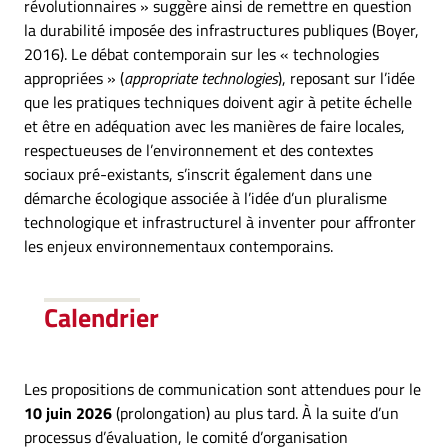
révolutionnaires » suggère ainsi de remettre en question
la durabilité imposée des infrastructures publiques (Boyer,
2016). Le débat contemporain sur les « technologies
appropriées » (
appropriate technologies
), reposant sur l’idée
que les pratiques techniques doivent agir à petite échelle
et être en adéquation avec les manières de faire locales,
respectueuses de l’environnement et des contextes
sociaux pré-existants, s’inscrit également dans une
démarche écologique associée à l’idée d’un pluralisme
technologique et infrastructurel à inventer pour affronter
les enjeux environnementaux contemporains.
Calendrier
Les propositions de communication sont attendues pour le
10 juin 2026
(prolongation) au plus tard. À la suite d’un
processus d’évaluation, le comité d’organisation