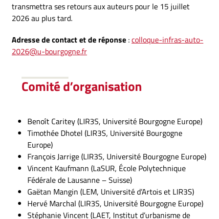
transmettra ses retours aux auteurs pour le 15 juillet
2026 au plus tard.
Adresse de contact et de réponse
:
colloque-infras-auto-
2026@u-bourgogne.fr
Comité d’organisation
Benoît Caritey (LIR3S, Université Bourgogne Europe)
Timothée Dhotel (LIR3S, Université Bourgogne
Europe)
François Jarrige (LIR3S, Université Bourgogne Europe)
Vincent Kaufmann (LaSUR, École Polytechnique
Fédérale de Lausanne – Suisse)
Gaëtan Mangin (LEM, Université d’Artois et LIR3S)
Hervé Marchal (LIR3S, Université Bourgogne Europe)
Stéphanie Vincent (LAET, Institut d’urbanisme de