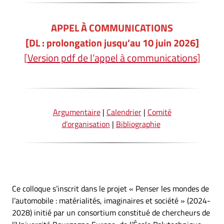
APPEL À COMMUNICATIONS
[DL : prolongation jusqu’au 10 juin 2026]
[
Version pdf de l’appel à communications
]
Argumentaire
|
Calendrier
|
Comité
d’organisation
|
Bibliographie
Ce colloque s’inscrit dans le projet « Penser les mondes de
l’automobile : matérialités, imaginaires et société » (2024-
2028) initié par un consortium constitué de chercheurs de