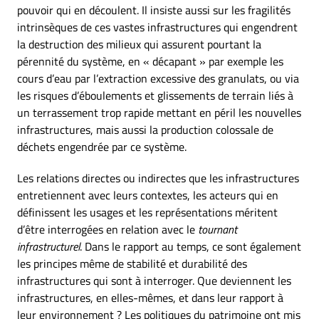
pouvoir qui en découlent. Il insiste aussi sur les fragilités
intrinsèques de ces vastes infrastructures qui engendrent
la destruction des milieux qui assurent pourtant la
pérennité du système, en « décapant » par exemple les
cours d’eau par l’extraction excessive des granulats, ou via
les risques d’éboulements et glissements de terrain liés à
un terrassement trop rapide mettant en péril les nouvelles
infrastructures, mais aussi la production colossale de
déchets engendrée par ce système.
Les relations directes ou indirectes que les infrastructures
entretiennent avec leurs contextes, les acteurs qui en
définissent les usages et les représentations méritent
d’être interrogées en relation avec le
tournant
infrastructurel
. Dans le rapport au temps, ce sont également
les principes même de stabilité et durabilité des
infrastructures qui sont à interroger. Que deviennent les
infrastructures, en elles-mêmes, et dans leur rapport à
leur environnement ? Les politiques du patrimoine ont mis