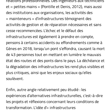
relations professionnelles. Des ingénieurs aux techniciens
et « petites mains » (Pontille et Denis, 2012), mais aussi
des institutions aux organisations, les activités des
« mainteneurs » d’infrastructures témoignent des
activités de gestion et de réparation nécessaires et sans
cesse recommencées. L’échec et le défaut des
infrastructures est également à prendre en compte,
pensons à certains accidents ou effondrements comme à
Gènes en 2018, lorsqu’un pont s’effondra, causant la mort
de 43 personnes tout en mettant en lumière le mauvais
état des routes et des ponts dans le pays. La déchéance et
la dégradation des infrastructures les rend plus visibles et
plus critiques, ainsi que les enjeux sociaux qu’elles
soulèvent.
Enfin, autre angle relativement peu étudié : les
expériences d’alternatives infrastructurelles, c’est-à-dire
les projets et réflexions concernant leurs conditions de
transformation. L’idée d’« infrastructures