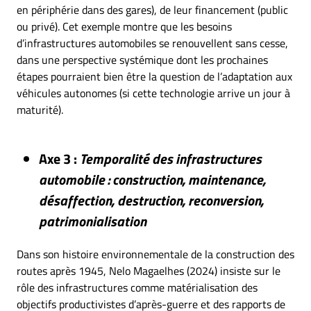
en périphérie dans des gares), de leur financement (public
ou privé). Cet exemple montre que les besoins
d’infrastructures automobiles se renouvellent sans cesse,
dans une perspective systémique dont les prochaines
étapes pourraient bien être la question de l’adaptation aux
véhicules autonomes (si cette technologie arrive un jour à
maturité).
Axe 3 :
Temporalité des infrastructures
automobile : construction, maintenance,
désaffection, destruction, reconversion,
patrimonialisation
Dans son histoire environnementale de la construction des
routes après 1945, Nelo Magaelhes (2024) insiste sur le
rôle des infrastructures comme matérialisation des
objectifs productivistes d’après-guerre et des rapports de