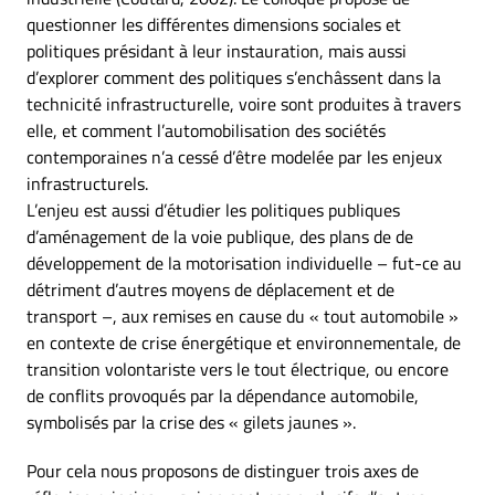
questionner les différentes dimensions sociales et
politiques présidant à leur instauration, mais aussi
d’explorer comment des politiques s’enchâssent dans la
technicité infrastructurelle, voire sont produites à travers
elle, et comment l’automobilisation des sociétés
contemporaines n’a cessé d’être modelée par les enjeux
infrastructurels.
L’enjeu est aussi d’étudier les politiques publiques
d’aménagement de la voie publique, des plans de de
développement de la motorisation individuelle – fut-ce au
détriment d’autres moyens de déplacement et de
transport –, aux remises en cause du « tout automobile »
en contexte de crise énergétique et environnementale, de
transition volontariste vers le tout électrique, ou encore
de conflits provoqués par la dépendance automobile,
symbolisés par la crise des « gilets jaunes ».
Pour cela nous proposons de distinguer trois axes de