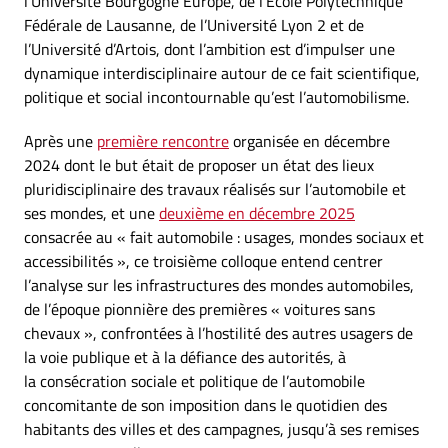
l’Université Bourgogne Europe, de l’École Polytechnique
Fédérale de Lausanne, de l’Université Lyon 2 et de
l’Université d’Artois, dont l’ambition est d’impulser une
dynamique interdisciplinaire autour de ce fait scientifique,
politique et social incontournable qu’est l’automobilisme.
Après une
première rencontre
organisée en décembre
2024 dont le but était de proposer un état des lieux
pluridisciplinaire des travaux réalisés sur l’automobile et
ses mondes, et une
deuxième en décembre 2025
consacrée au « fait automobile : usages, mondes sociaux et
accessibilités », ce troisième colloque entend centrer
l’analyse sur les infrastructures des mondes automobiles,
de l’époque pionnière des premières « voitures sans
chevaux », confrontées à l’hostilité des autres usagers de
la voie publique et à la défiance des autorités, à
la consécration sociale et politique de l’automobile
concomitante de son imposition dans le quotidien des
habitants des villes et des campagnes, jusqu’à ses remises