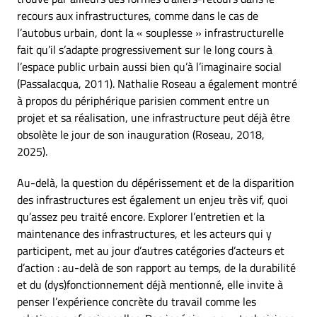
recours aux infrastructures, comme dans le cas de
l’autobus urbain, dont la « souplesse » infrastructurelle
fait qu’il s’adapte progressivement sur le long cours à
l’espace public urbain aussi bien qu’à l’imaginaire social
(Passalacqua, 2011). Nathalie Roseau a également montré
à propos du périphérique parisien comment entre un
projet et sa réalisation, une infrastructure peut déjà être
obsolète le jour de son inauguration (Roseau, 2018,
2025).
Au-delà, la question du dépérissement et de la disparition
des infrastructures est également un enjeu très vif, quoi
qu’assez peu traité encore. Explorer l’entretien et la
maintenance des infrastructures, et les acteurs qui y
participent, met au jour d’autres catégories d’acteurs et
d’action : au-delà de son rapport au temps, de la durabilité
et du (dys)fonctionnement déjà mentionné, elle invite à
penser l’expérience concrète du travail comme les