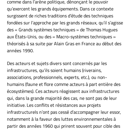
comme dans l’arène politique, dénonçant le pouvoir
qu’exercent les grands équipements. Dans ce contexte
surgissent de riches traditions d’étude des techniques
fondées sur l’approche par les grands réseaux, qu’il s’agisse
des « Grands systèmes techniques » de Thomas Hugues
aux États-Unis, ou des « Macro-systèmes techniques »
théorisés à sa suite par Alain Gras en France au début des
années 1990.
Des acteurs et sujets divers sont concernés par les
infrastructures, qu’ils soient humains (riverains,
associations, professionnels, experts, etc.), ou non-
humains (faune et flore comme acteurs à part entière des
écosystèmes). Ces acteurs réagissent aux infrastructures
qui, dans la grande majorité des cas, ne sont pas de leur
initiative. Les conflits et résistances aux projets
infrastructurels n’ont pas cessé d’accompagner leur essor,
notamment à la faveur des luttes environnementales à
partir des années 1960 qui prirent souvent pour cible des