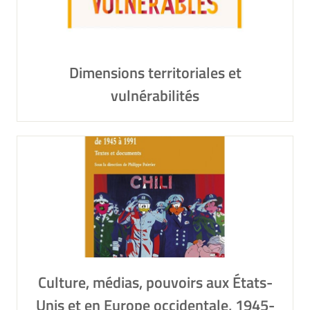
Dimensions territoriales et
vulnérabilités
Culture, médias, pouvoirs aux États-
Unis et en Europe occidentale, 1945-