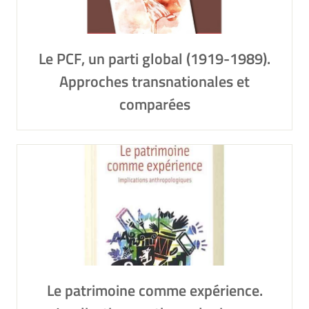
Le PCF, un parti global (1919-1989).
Approches transnationales et
comparées
Le patrimoine comme expérience.