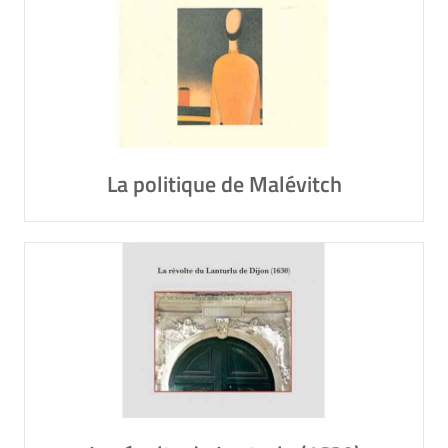
La politique de Malévitch