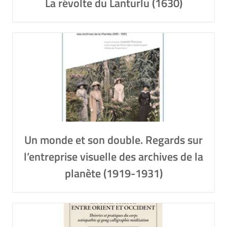
La révolte du Lanturlu (1630)
Un monde et son double. Regards sur
l’entreprise visuelle des archives de la
planète (1919-1931)