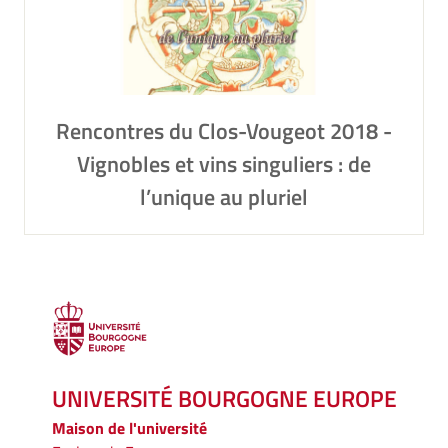
Rencontres du Clos-Vougeot 2018 -
Vignobles et vins singuliers : de
l’unique au pluriel
UNIVERSITÉ BOURGOGNE EUROPE
Maison de l'université