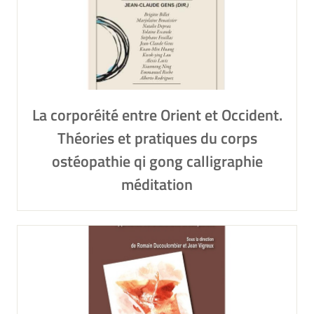
La corporéité entre Orient et Occident.
Théories et pratiques du corps
ostéopathie qi gong calligraphie
méditation