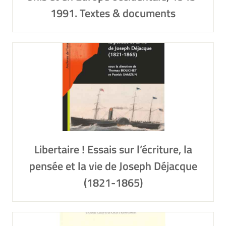
1991. Textes & documents
Libertaire ! Essais sur l’écriture, la
pensée et la vie de Joseph Déjacque
(1821-1865)