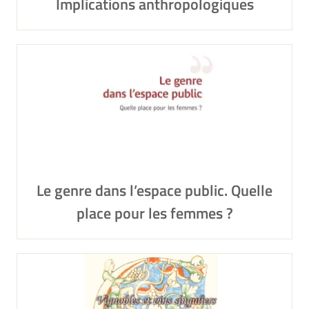
Implications anthropologiques
Le genre dans l’espace public. Quelle
place pour les femmes ?