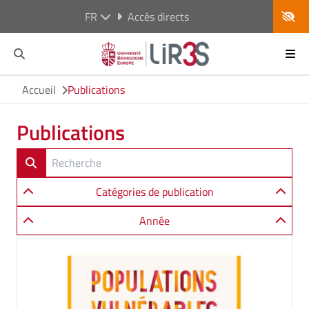
FR
Accès directs
Accueil
Publications
Publications
Catégories de publication
Année