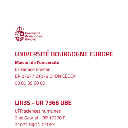
UNIVERSITÉ BOURGOGNE EUROPE
Maison de l'université
Esplanade Erasme
BP 27877 21078 DIJON CEDEX
03 80 39 50 00
LIR3S - UR 7366 UBE
UFR sciences humaines
2 bd Gabriel - BP 17270 F
21072 DIJON CEDEX