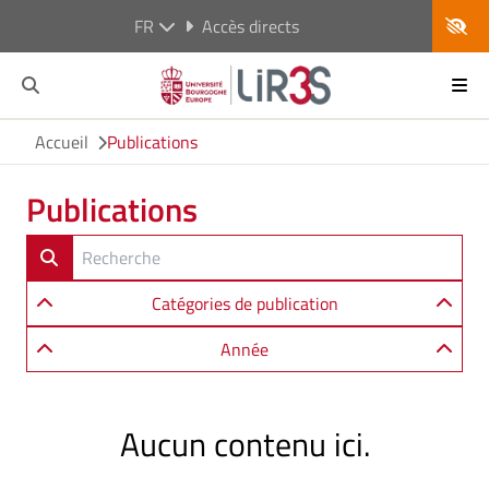
FR
Accès directs
Accueil
Publications
Publications
Catégories de publication
Année
Aucun contenu ici.