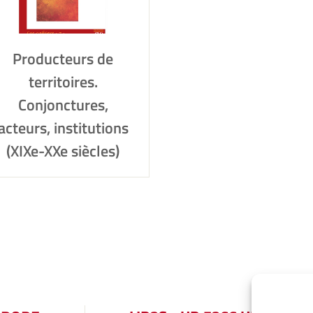
Producteurs de
territoires.
Conjonctures,
acteurs, institutions
(XIXe-XXe siècles)