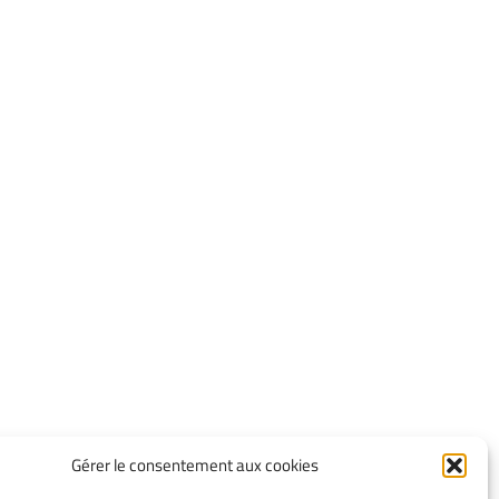
Gérer le consentement aux cookies