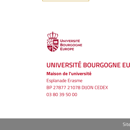
UNIVERSITÉ BOURGOGNE E
Maison de l'université
Esplanade Erasme
BP 27877 21078 DIJON CEDEX
03 80 39 50 00
Sit