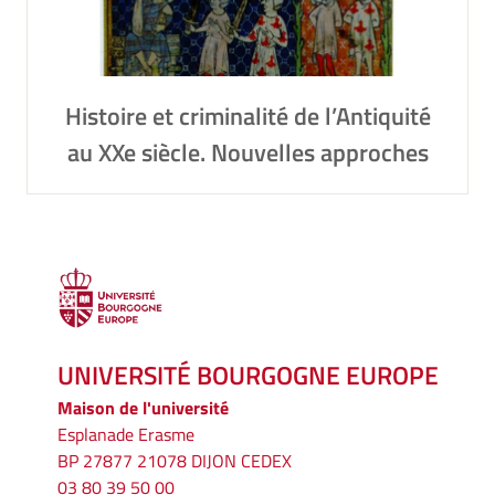
Histoire et criminalité de l’Antiquité
au XXe siècle. Nouvelles approches
UNIVERSITÉ BOURGOGNE EUROPE
Maison de l'université
Esplanade Erasme
BP 27877 21078 DIJON CEDEX
03 80 39 50 00