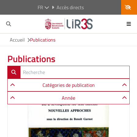
FR
Accès directs
Accueil
Publications
Publications
Catégories de publication
Année