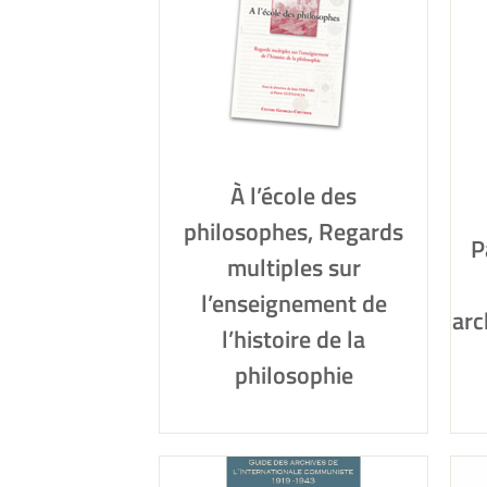
À l’école des
philosophes, Regards
P
multiples sur
l’enseignement de
arc
l’histoire de la
philosophie