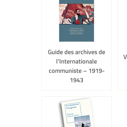
Guide des archives de
V
l’Internationale
communiste – 1919-
1943