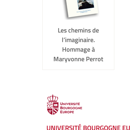
Les chemins de
l’imaginaire.
Hommage à
Maryvonne Perrot
UNIVERSITÉ BOURGOGNE E