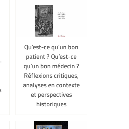
Qu’est-ce qu’un bon
patient ? Qu’est-ce
-
qu’un bon médecin ?
Réflexions critiques,
analyses en contexte
s
et perspectives
historiques