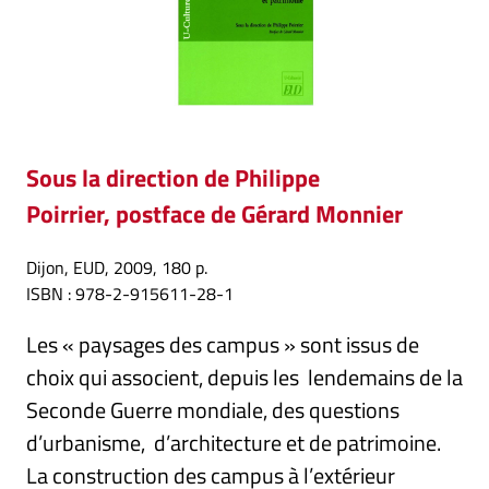
Sous la direction de Philippe
Poirrier, postface de Gérard Monnier
Dijon, EUD, 2009, 180 p.
ISBN : 978-2-915611-28-1
Les « paysages des campus » sont issus de
choix qui associent, depuis les lendemains de la
Seconde Guerre mondiale, des questions
d’urbanisme, d’architecture et de patrimoine.
La construction des campus à l’extérieur