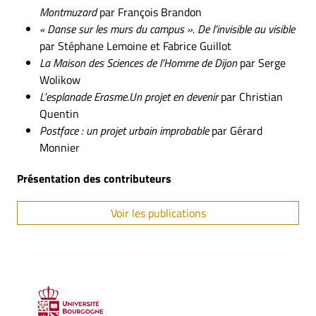
Montmuzard
par François Brandon
« Danse sur les murs du campus ». De l’invisible au visible
par Stéphane Lemoine et Fabrice Guillot
La Maison des Sciences de l’Homme de Dijon
par Serge
Wolikow
L’esplanade Erasme.Un projet en devenir
par Christian
Quentin
Postface : un projet urbain improbable
par Gérard
Monnier
Présentation des contributeurs
Voir les publications