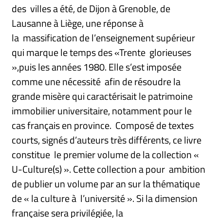
des villes a été, de Dijon à Grenoble, de
Lausanne à Liège, une réponse à
la massification de l’enseignement supérieur
qui marque le temps des «Trente glorieuses
»,puis les années 1980. Elle s’est imposée
comme une nécessité afin de résoudre la
grande misère qui caractérisait le patrimoine
immobilier universitaire, notamment pour le
cas français en province. Composé de textes
courts, signés d’auteurs très différents, ce livre
constitue le premier volume de la collection «
U-Culture(s) ». Cette collection a pour ambition
de publier un volume par an sur la thématique
de « la culture à l’université ». Si la dimension
française sera privilégiée, la