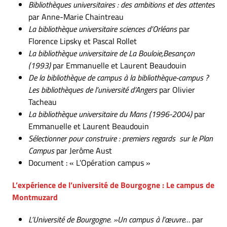
Bibliothèques universitaires : des ambitions et des attentes
par Anne-Marie Chaintreau
La bibliothèque universitaire sciences d’Orléans
par
Florence Lipsky et Pascal Rollet
La bibliothèque universitaire de La Bouloie,Besançon
(1993)
par Emmanuelle et Laurent Beaudouin
De la bibliothèque de campus à la bibliothèque-campus ?
Les bibliothèques de l’université d’Angers
par Olivier
Tacheau
La bibliothèque universitaire du Mans (1996-2004)
par
Emmanuelle et Laurent Beaudouin
Sélectionner pour construire : premiers regards sur le Plan
Campus
par Jerôme Aust
Document : « L’Opération campus »
L’expérience de l’université de Bourgogne :
Le campus de
Montmuzard
L’Université de Bourgogne. »Un campus à l’œuvre…
par