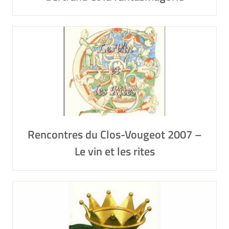
Rencontres du Clos-Vougeot 2007 –
Le vin et les rites