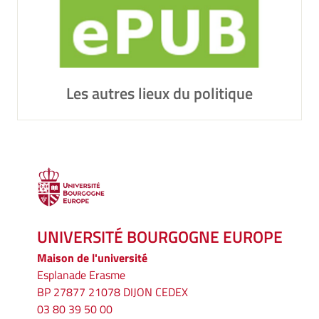
Les autres lieux du politique
UNIVERSITÉ BOURGOGNE EUROPE
Maison de l'université
Esplanade Erasme
BP 27877 21078 DIJON CEDEX
03 80 39 50 00