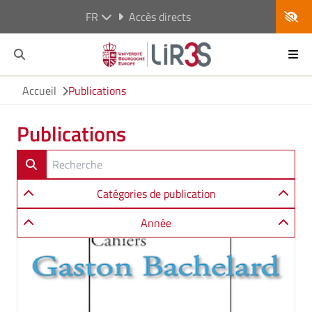
FR
Accès directs
Accueil
Publications
Publications
Catégories de publication
Année