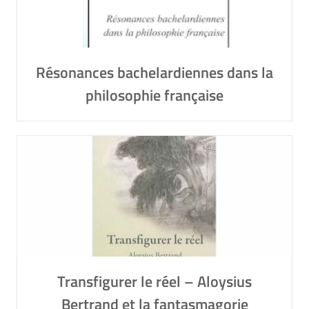
Résonances bachelardiennes dans la
philosophie française
Transfigurer le réel – Aloysius
Bertrand et la fantasmagorie