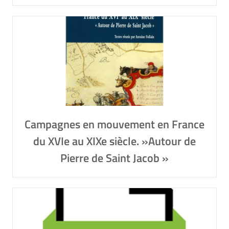
Campagnes en mouvement en France
du XVIe au XIXe siècle. »Autour de
Pierre de Saint Jacob »