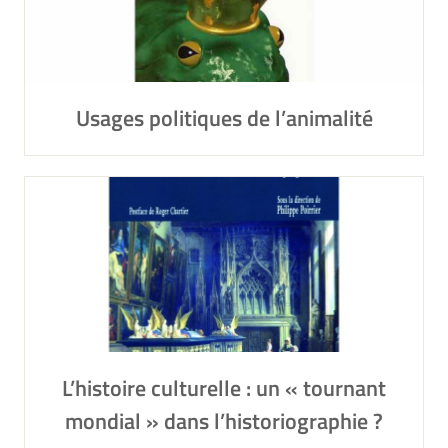
Usages politiques de l’animalité
L’histoire culturelle : un « tournant
mondial » dans l’historiographie ?