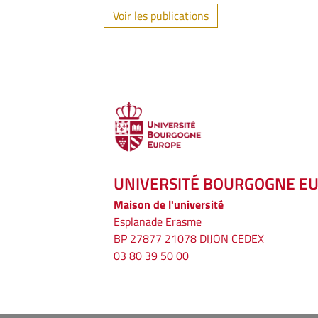
Voir les publications
UNIVERSITÉ BOURGOGNE E
Maison de l'université
Esplanade Erasme
BP 27877 21078 DIJON CEDEX
03 80 39 50 00