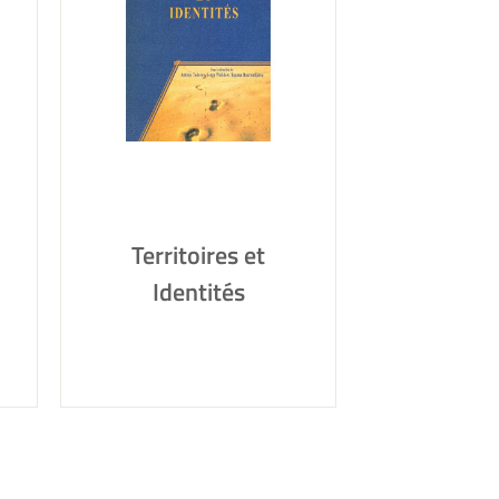
Territoires et
Identités