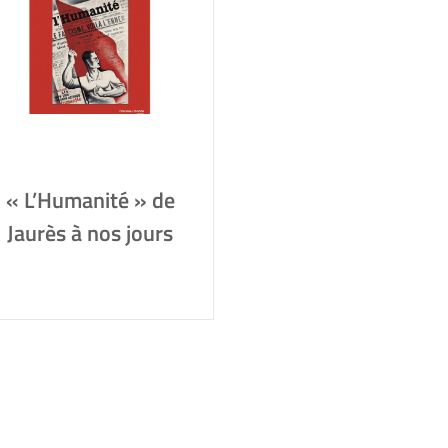
« L’Humanité » de
Jaurès à nos jours