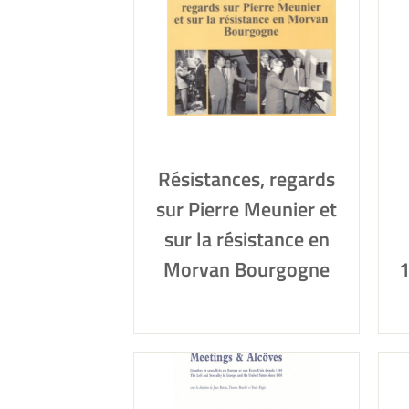
Résistances, regards
sur Pierre Meunier et
sur la résistance en
Morvan Bourgogne
1