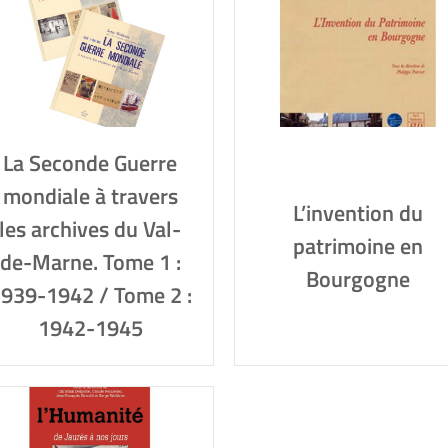
La Seconde Guerre
mondiale à travers
L’invention du
les archives du Val-
patrimoine en
de-Marne. Tome 1 :
Bourgogne
939-1942 / Tome 2 :
1942-1945