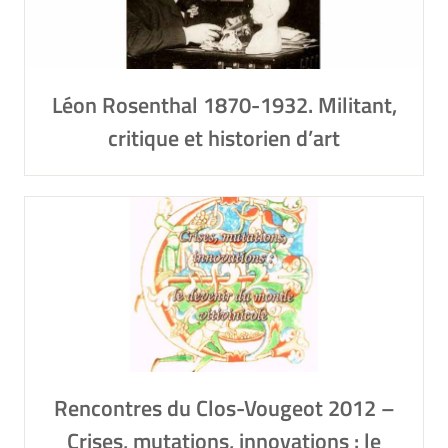
Léon Rosenthal 1870-1932. Militant,
critique et historien d’art
Rencontres du Clos-Vougeot 2012 –
Crises, mutations, innovations : le