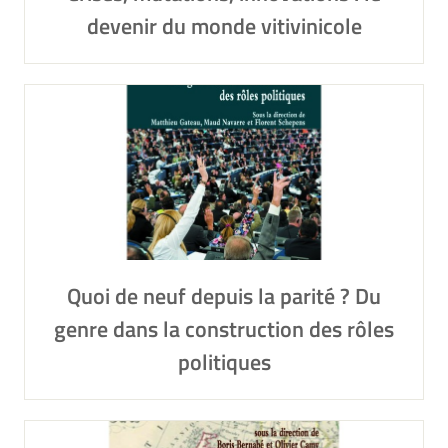
devenir du monde vitivinicole
Quoi de neuf depuis la parité ? Du
genre dans la construction des rôles
politiques