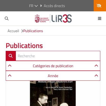
FR
Accès directs
Accueil
Publications
Publications
Catégories de publication
Année