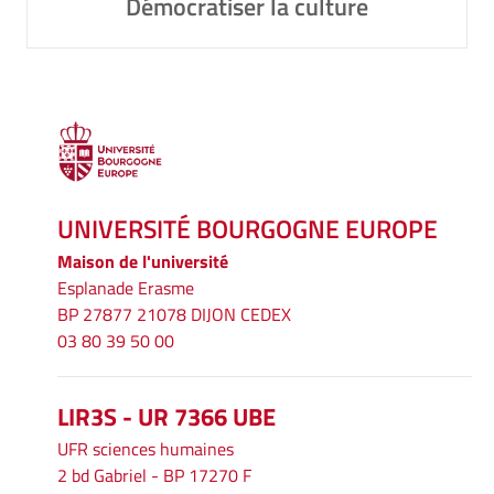
Démocratiser la culture
UNIVERSITÉ BOURGOGNE EUROPE
Maison de l'université
Esplanade Erasme
BP 27877 21078 DIJON CEDEX
03 80 39 50 00
LIR3S - UR 7366 UBE
UFR sciences humaines
2 bd Gabriel - BP 17270 F