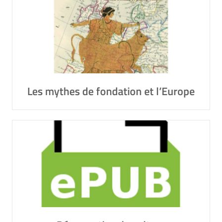
Les mythes de fondation et l’Europe