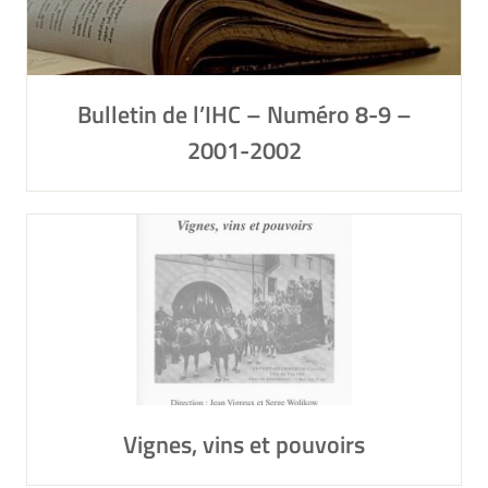
Bulletin de l’IHC – Numéro 8-9 –
2001-2002
Vignes, vins et pouvoirs