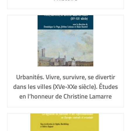
Urbanités. Vivre, survivre, se divertir
dans les villes (XVe-XXe siècle). Études
en l’honneur de Christine Lamarre