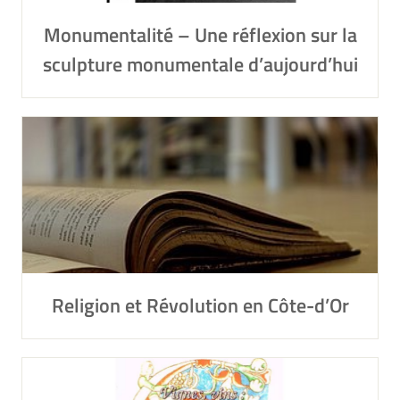
Monumentalité – Une réflexion sur la
sculpture monumentale d’aujourd’hui
Religion et Révolution en Côte-d’Or