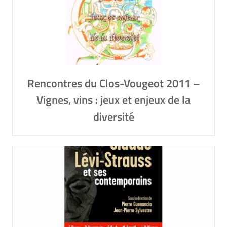
Rencontres du Clos-Vougeot 2011 –
Vignes, vins : jeux et enjeux de la
diversité