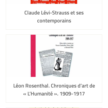
Claude Lévi-Strauss et ses
contemporains
Léon Rosenthal. Chroniques d’art de
« L’Humanité ». 1909-1917