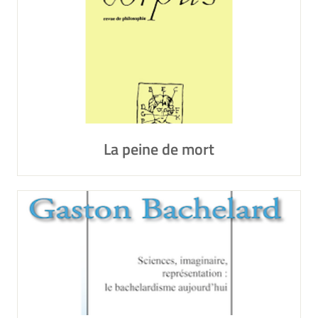
La peine de mort