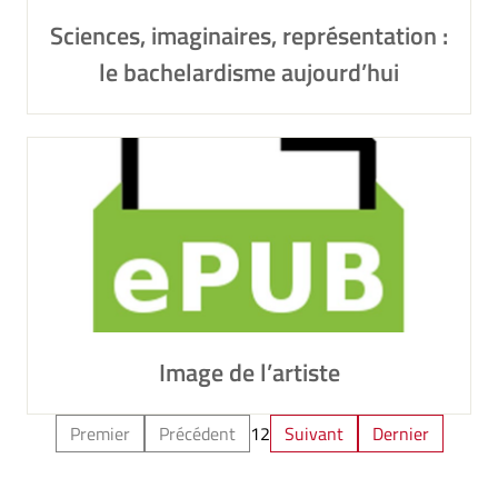
Sciences, imaginaires, représentation :
le bachelardisme aujourd’hui
Image de l’artiste
Premier
Précédent
1
2
Suivant
Dernier