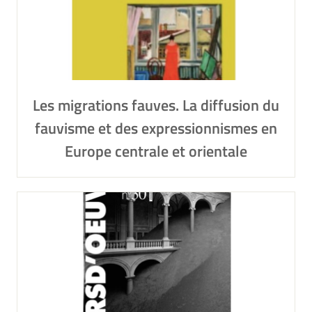
Les migrations fauves. La diffusion du
fauvisme et des expressionnismes en
Europe centrale et orientale