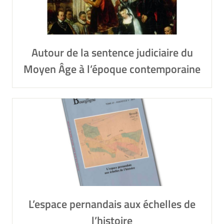
Autour de la sentence judiciaire du
Moyen Âge à l’époque contemporaine
L’espace pernandais aux échelles de
l’histoire