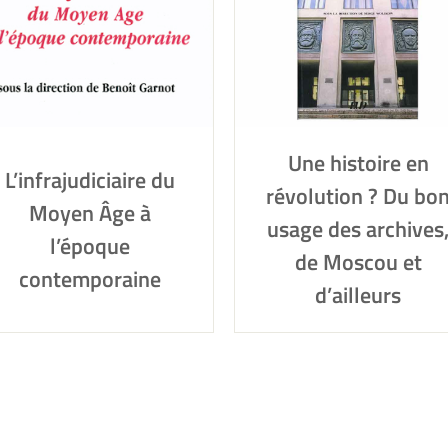
Une histoire en
L’infrajudiciaire du
révolution ? Du bo
Moyen Âge à
usage des archives
l’époque
de Moscou et
contemporaine
d’ailleurs