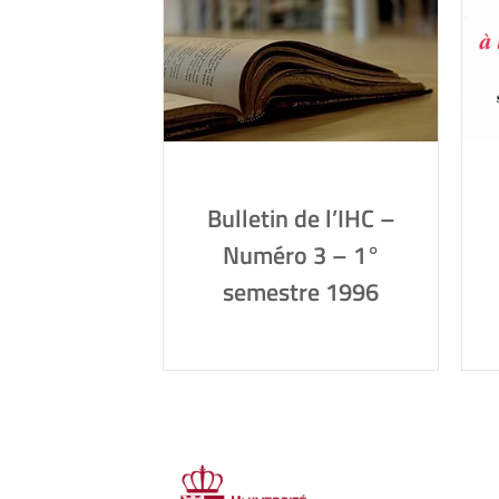
Bulletin de l’IHC –
Numéro 3 – 1°
semestre 1996