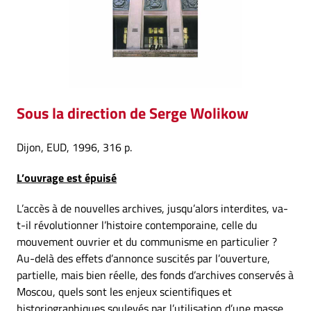
Sous la direction de Serge Wolikow
Dijon, EUD, 1996, 316 p.
L’ouvrage est épuisé
L’accès à de nouvelles archives, jusqu’alors interdites, va-
t-il révolutionner l’histoire contemporaine, celle du
mouvement ouvrier et du communisme en particulier ?
Au-delà des effets d’annonce suscités par l’ouverture,
partielle, mais bien réelle, des fonds d’archives conservés à
Moscou, quels sont les enjeux scientifiques et
historiographiques soulevés par l’utilisation d’une masse