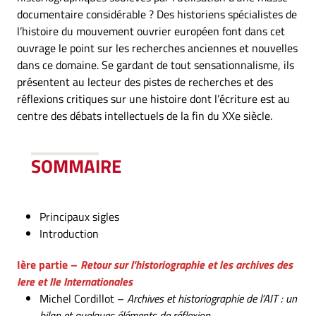
documentaire considérable ? Des historiens spécialistes de
l’histoire du mouvement ouvrier européen font dans cet
ouvrage le point sur les recherches anciennes et nouvelles
dans ce domaine. Se gardant de tout sensationnalisme, ils
présentent au lecteur des pistes de recherches et des
réflexions critiques sur une histoire dont l’écriture est au
centre des débats intellectuels de la fin du XXe siècle.
SOMMAIRE
Principaux sigles
Introduction
Ière partie –
Retour sur l’historiographie et les archives des
Iere et IIe Internationales
Michel Cordillot –
Archives et historiographie de l’AIT : un
bilan et quelques éléments de réflexion