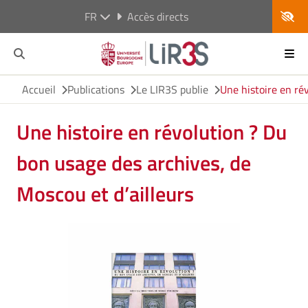
FR
Accès directs
Accueil
Publications
Le LIR3S publie
Une histoire en ré
Une histoire en révolution ? Du
bon usage des archives, de
Moscou et d’ailleurs