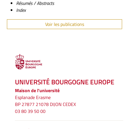
Résumés / Abstracts
Index
Voir les publications
UNIVERSITÉ BOURGOGNE EUROPE
Maison de l'université
Esplanade Erasme
BP 27877 21078 DIJON CEDEX
03 80 39 50 00