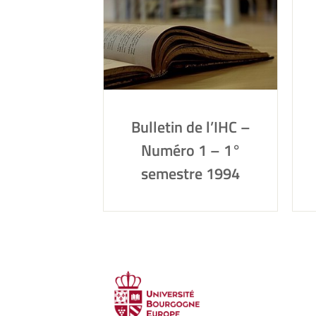
Bulletin de l’IHC –
Numéro 1 – 1°
semestre 1994