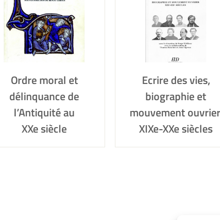
Ordre moral et
Ecrire des vies,
délinquance de
biographie et
l’Antiquité au
mouvement ouvrier
XXe siècle
XIXe-XXe siècles