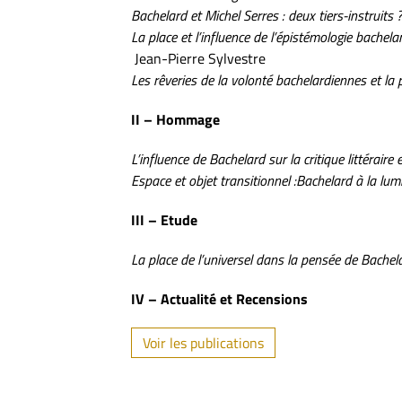
Bachelard et Michel Serres : deux tiers-instruits
La place et l’influence de l’épistémologie bache
Jean-Pierre Sylvestre
Les rêveries de la volonté bachelardiennes et la
II – Hommage
L’influence de Bachelard sur la critique littérair
Espace et objet transitionnel :Bachelard à la lu
III – Etude
La place de l’universel dans la pensée de Bache
IV – Actualité et Recensions
Voir les publications