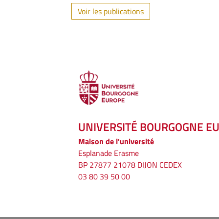
Voir les publications
UNIVERSITÉ BOURGOGNE E
Maison de l'université
Esplanade Erasme
BP 27877 21078 DIJON CEDEX
03 80 39 50 00