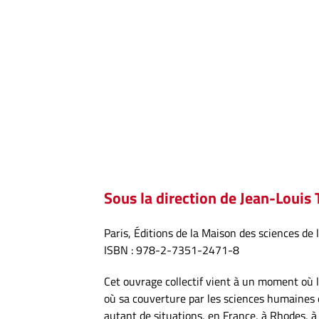
Sous la direction de Jean-Louis
Paris, Éditions de la Maison des sciences de
ISBN : 978-2-7351-2471-8
Cet ouvrage collectif vient à un moment où l’
où sa couverture par les sciences humaines e
autant de situations, en France, à Rhodes, à