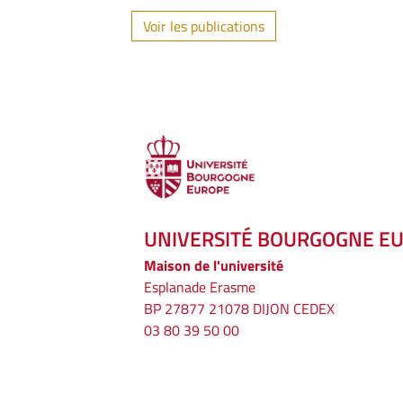
Voir les publications
UNIVERSITÉ BOURGOGNE E
Maison de l'université
Esplanade Erasme
BP 27877 21078 DIJON CEDEX
03 80 39 50 00