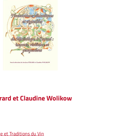
érard et Claudine Wolikow
 et Traditions du Vin