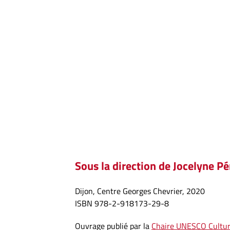
Sous la direction de Jocelyne P
Dijon, Centre Georges Chevrier, 2020
ISBN 978-2-918173-29-8
Ouvrage publié par la
Chaire UNESCO Culture