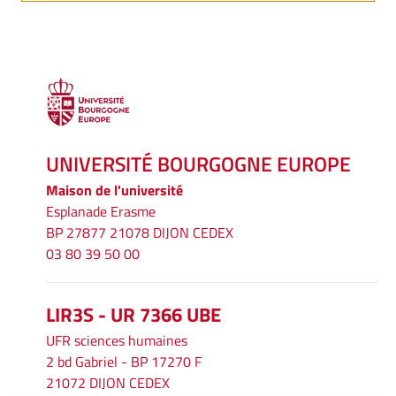
UNIVERSITÉ BOURGOGNE EUROPE
Maison de l'université
Esplanade Erasme
BP 27877 21078 DIJON CEDEX
03 80 39 50 00
LIR3S - UR 7366 UBE
UFR sciences humaines
2 bd Gabriel - BP 17270 F
21072 DIJON CEDEX