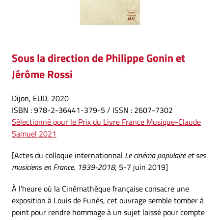
Sous la direction
de
Philippe Gonin et
Jérôme Rossi
Dijon, EUD, 2020
ISBN : 978-2-36441-379-5 / ISSN : 2607-7302
Sélectionné pour le Prix du Livre France Musique-Claude
Samuel 2021
[Actes du colloque internationnal
Le cinéma populaire et ses
musiciens en France. 1939-2018
, 5-7 juin 2019]
À l’heure où la Cinémathèque française consacre une
exposition à Louis de Funès, cet ouvrage semble tomber à
point pour rendre hommage à un sujet laissé pour compte