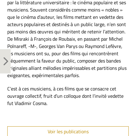
par la littérature universitaire : le cinéma populaire et ses
musiciens. Souvent considérés comme moins « nobles »
que le cinéma d’auteur, les films mettant en vedette des
acteurs populaires et destinés à un public large, n’en sont
pas moins des œuvres qui méritent de retenir l’attention.
De Misraki à François de Roubaix, en passant par Michel
Polnareff, -M-, Georges Van Parys ou Raymond Lefèvre,
les musiciens ont su, pour des films qui rencontrèrent
fréquemment la faveur du public, composer des bandes
originales alliant mélodies impérissables et partitions plus
exigeantes, expérimentales parfois.
C’est à ces musiciens, à ces films que se consacre cet
ouvrage collectif, fruit d’un colloque dont l’invité vedette
fut Vladimir Cosma.
Voir les publications