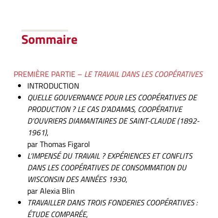
Sommaire
PREMIÈRE PARTIE –
LE TRAVAIL DANS LES COOPÉRATIVES
INTRODUCTION
QUELLE GOUVERNANCE POUR LES COOPÉRATIVES DE
PRODUCTION ? LE CAS D’ADAMAS, COOPÉRATIVE
D’OUVRIERS DIAMANTAIRES DE SAINT-CLAUDE (1892-
1961)
,
par Thomas Figarol
L’IMPENSÉ DU TRAVAIL ? EXPÉRIENCES ET CONFLITS
DANS LES COOPÉRATIVES DE CONSOMMATION DU
WISCONSIN DES ANNÉES 1930
,
par Alexia Blin
TRAVAILLER DANS TROIS FONDERIES COOPÉRATIVES :
ÉTUDE COMPARÉE
,