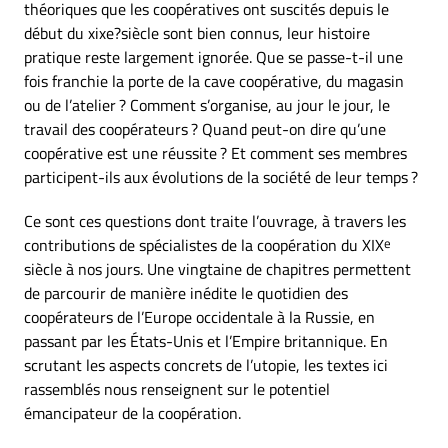
théoriques que les coopératives ont suscités depuis le
début du xixe?siècle sont bien connus, leur histoire
pratique reste largement ignorée. Que se passe-t-il une
fois franchie la porte de la cave coopérative, du magasin
ou de l’atelier ? Comment s’organise, au jour le jour, le
travail des coopérateurs ? Quand peut-on dire qu’une
coopérative est une réussite ? Et comment ses membres
participent-ils aux évolutions de la société de leur temps ?
Ce sont ces questions dont traite l’ouvrage, à travers les
contributions de spécialistes de la coopération du XIX
e
siècle à nos jours. Une vingtaine de chapitres permettent
de parcourir de manière inédite le quotidien des
coopérateurs de l’Europe occidentale à la Russie, en
passant par les États-Unis et l’Empire britannique. En
scrutant les aspects concrets de l’utopie, les textes ici
rassemblés nous renseignent sur le potentiel
émancipateur de la coopération.