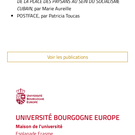
DE LA PLACE DES PAYSANS AU SEIN DU SOCIALISME
CUBAIN
, par Marie Aureille
POSTFACE, par Patricia Toucas
Voir les publications
UNIVERSITÉ BOURGOGNE EUROPE
Maison de l'université
Esplanade Erasme