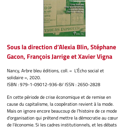
Sous la direction
d’Alexia Blin, Stéphane
Gacon, François Jarrige et Xavier Vigna
Nancy
, Arbre bleu éditions, coll. « L’Écho social et
solidaire », 2020.
ISBN : 979-1-09012-936-8/ ISSN : 2650-2828
En cette période de crise économique et de remise en
cause du capitalisme, la coopération revient à la mode.
Mais on ignore encore beaucoup de l’histoire de ce mode
d’organisation qui prétend mettre la démocratie au cœur
de l’économie. Si les cadres institutionnels, et les débats