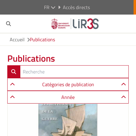
FR
Accès directs
Accueil
Publications
Publications
Catégories de publication
Année