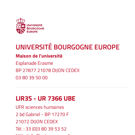
UNIVERSITÉ BOURGOGNE EUROPE
Maison de l'université
Esplanade Erasme
BP 27877 21078 DIJON CEDEX
03 80 39 50 00
LIR3S - UR 7366 UBE
UFR sciences humaines
2 bd Gabriel - BP 17270 F
21072 DIJON CEDEX
Tél. : 33 (0)3 80 39 53 52