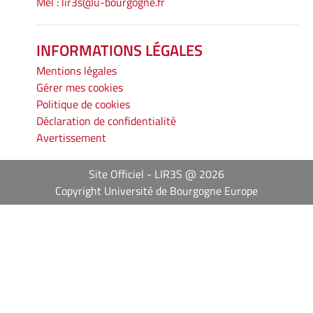
Mél :
lir3s@u-bourgogne.fr
INFORMATIONS LÉGALES
Mentions légales
Gérer mes cookies
Politique de cookies
Déclaration de confidentialité
Avertissement
Site Officiel - LIR3S @ 2026
Copyright Université de Bourgogne Europe