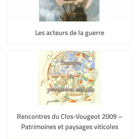
Les acteurs de la guerre
Rencontres du Clos-Vougeot 2009 –
Patrimoines et paysages viticoles