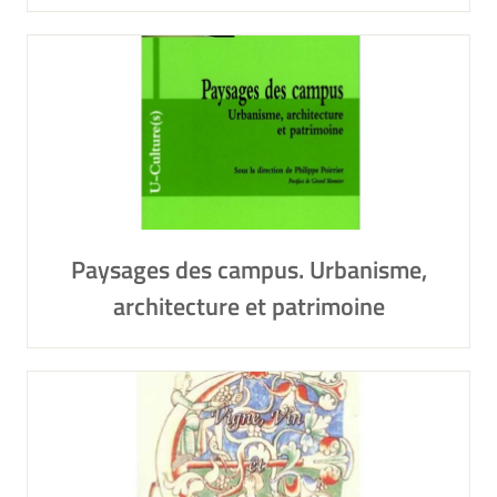
Paysages des campus. Urbanisme,
architecture et patrimoine