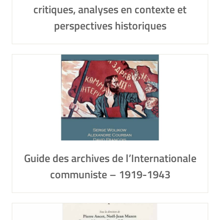
critiques, analyses en contexte et
perspectives historiques
Guide des archives de l’Internationale
communiste – 1919-1943