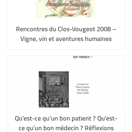
Rencontres du Clos-Vougeot 2008 –
Vigne, vin et aventures humaines
Qu’est-ce qu’un bon patient ? Qu’est-
ce qu’un bon médecin ? Réflexions