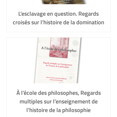
L’esclavage en question. Regards
croisés sur l’histoire de la domination
À l’école des philosophes, Regards
multiples sur l’enseignement de
l’histoire de la philosophie