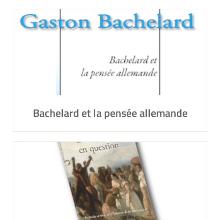
Bachelard et la pensée allemande