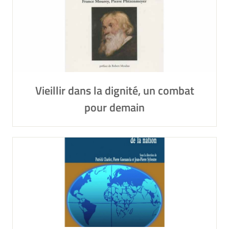
Vieillir dans la dignité, un combat
pour demain