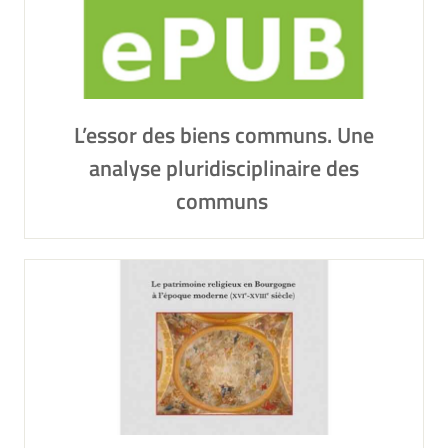
L’essor des biens communs. Une
analyse pluridisciplinaire des
communs