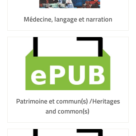
Médecine, langage et narration
Patrimoine et commun(s) /Heritages
and common(s)