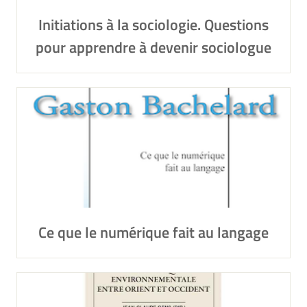
Initiations à la sociologie. Questions
pour apprendre à devenir sociologue
Ce que le numérique fait au langage