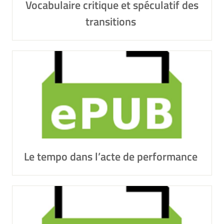
Vocabulaire critique et spéculatif des
transitions
Le tempo dans l’acte de performance