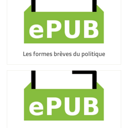
Les formes brèves du politique