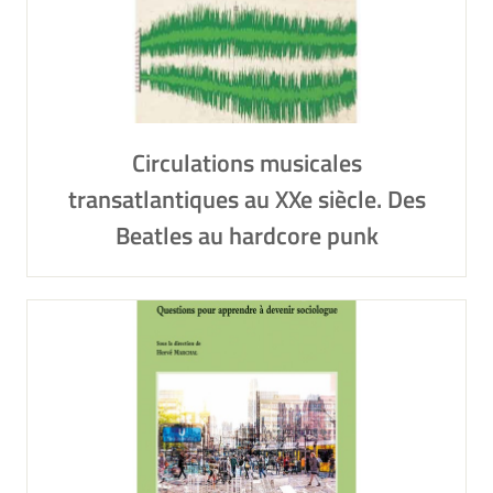
Circulations musicales
transatlantiques au XXe siècle. Des
Beatles au hardcore punk