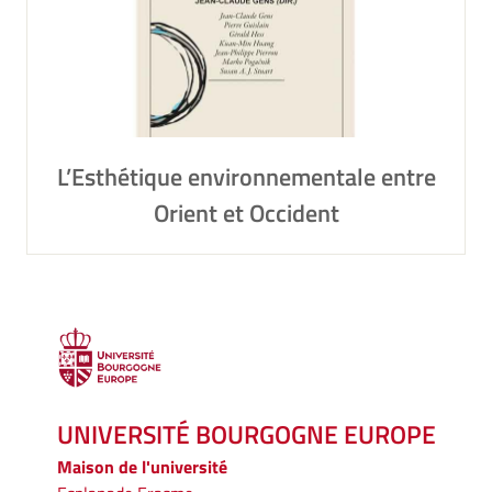
L’Esthétique environnementale entre
Orient et Occident
UNIVERSITÉ BOURGOGNE EUROPE
Maison de l'université