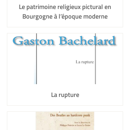
Le patrimoine religieux pictural en
Bourgogne à l’époque moderne
La rupture