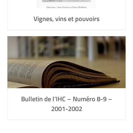
Vignes, vins et pouvoirs
Bulletin de l’IHC – Numéro 8-9 –
2001-2002