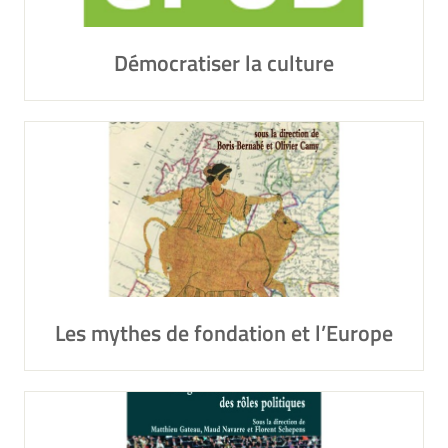
Démocratiser la culture
Les mythes de fondation et l’Europe