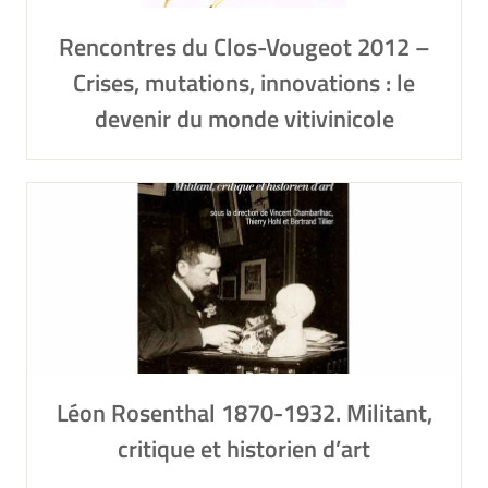
Rencontres du Clos-Vougeot 2012 –
Crises, mutations, innovations : le
devenir du monde vitivinicole
Léon Rosenthal 1870-1932. Militant,
critique et historien d’art