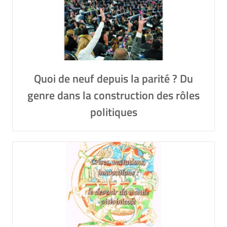
Quoi de neuf depuis la parité ? Du
genre dans la construction des rôles
politiques