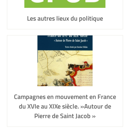
Les autres lieux du politique
Campagnes en mouvement en France
du XVIe au XIXe siècle. »Autour de
Pierre de Saint Jacob »