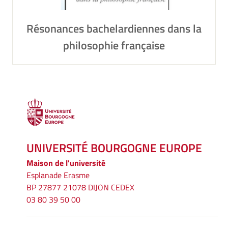
Résonances bachelardiennes dans la
philosophie française
UNIVERSITÉ BOURGOGNE EUROPE
Maison de l'université
Esplanade Erasme
BP 27877 21078 DIJON CEDEX
03 80 39 50 00