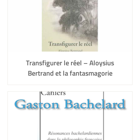
Transfigurer le réel – Aloysius
Bertrand et la fantasmagorie