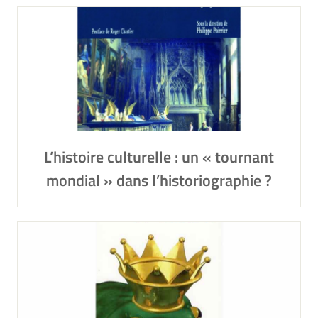
L’histoire culturelle : un « tournant
mondial » dans l’historiographie ?