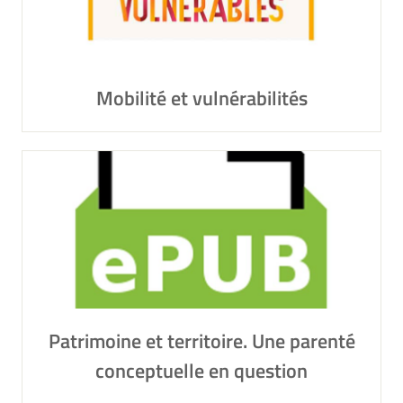
Mobilité et vulnérabilités
Patrimoine et territoire. Une parenté
conceptuelle en question