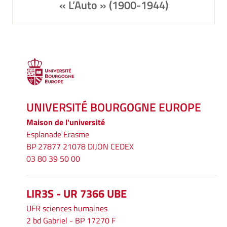
« L’Auto » (1900-1944)
UNIVERSITÉ BOURGOGNE EUROPE
Maison de l'université
Esplanade Erasme
BP 27877 21078 DIJON CEDEX
03 80 39 50 00
LIR3S - UR 7366 UBE
UFR sciences humaines
2 bd Gabriel - BP 17270 F