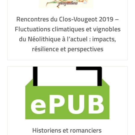
Rencontres du Clos-Vougeot 2019 –
Fluctuations climatiques et vignobles
du Néolithique à l’actuel : impacts,
résilience et perspectives
Historiens et romanciers