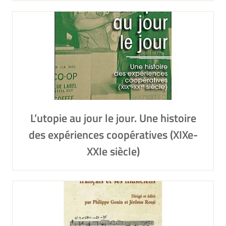
L’utopie au jour le jour. Une histoire
des expériences coopératives (XIXe-
XXIe siècle)