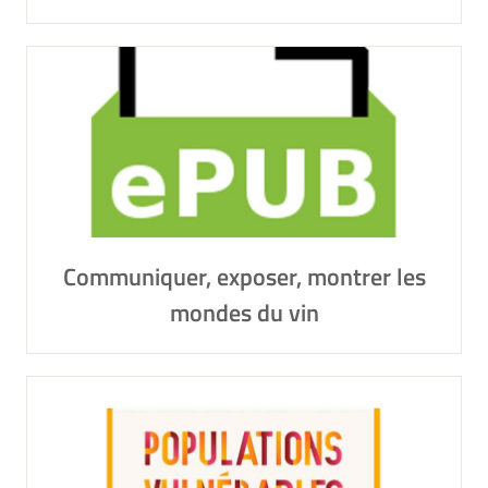
Communiquer, exposer, montrer les
mondes du vin