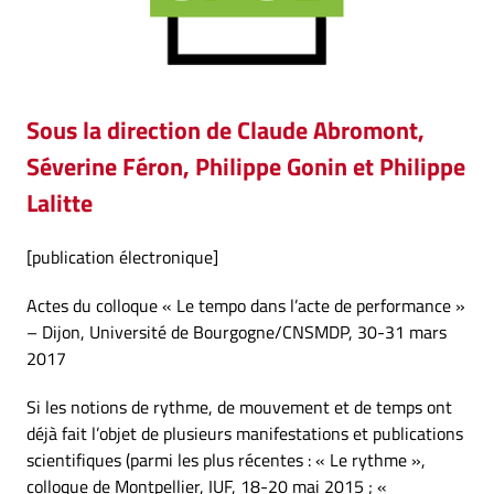
Sous la direction de Claude Abromont,
Séverine Féron, Philippe Gonin et Philippe
Lalitte
[publication électronique]
Actes du colloque « Le tempo dans l’acte de performance »
– Dijon, Université de Bourgogne/CNSMDP, 30-31 mars
2017
Si les notions de rythme, de mouvement et de temps ont
déjà fait l’objet de plusieurs manifestations et publications
scientifiques (parmi les plus récentes : « Le rythme »,
colloque de Montpellier, IUF, 18-20 mai 2015 ; «