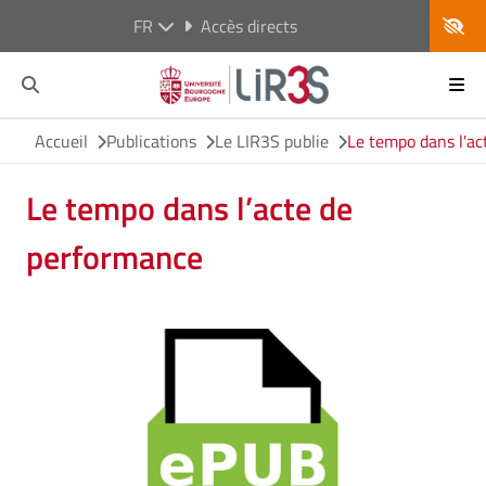
FR
Accès directs
Accueil
Publications
Le LIR3S publie
Le tempo dans l'a
Le tempo dans l’acte de
performance