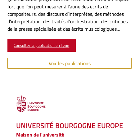
fort que l’on peut mesurer à l’aune des écrits de
compositeurs, des discours d’interprètes, des méthodes
d’interprétation, des traités d’orchestration, des critiques
de la presse spécialisée et des écrits musicologiques…
Consulter la publication en ligne
Voir les publications
UNIVERSITÉ BOURGOGNE EUROPE
Maison de l'université