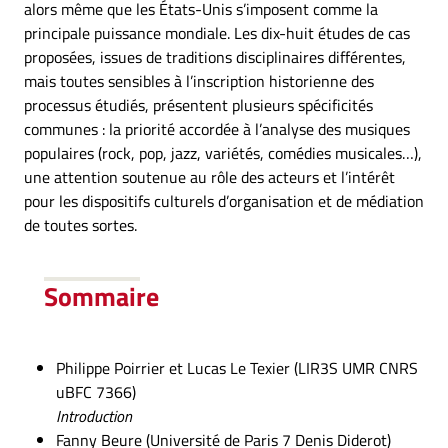
alors même que les États-Unis s’imposent comme la
principale puissance mondiale. Les dix-huit études de cas
proposées, issues de traditions disciplinaires différentes,
mais toutes sensibles à l’inscription historienne des
processus étudiés, présentent plusieurs spécificités
communes : la priorité accordée à l’analyse des musiques
populaires (rock, pop, jazz, variétés, comédies musicales…),
une attention soutenue au rôle des acteurs et l’intérêt
pour les dispositifs culturels d’organisation et de médiation
de toutes sortes.
Sommaire
Philippe Poirrier et Lucas Le Texier (LIR3S UMR CNRS
uBFC 7366)
Introduction
Fanny Beure (Université de Paris 7 Denis Diderot)