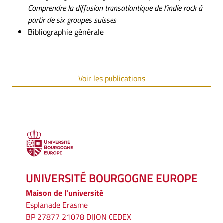
Comprendre la diffusion transatlantique de l’indie rock à
partir de six groupes suisses
Bibliographie générale
Voir les publications
UNIVERSITÉ BOURGOGNE EUROPE
Maison de l'université
Esplanade Erasme
BP 27877 21078 DIJON CEDEX