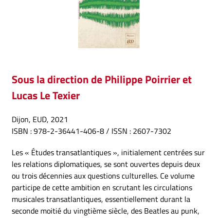
Sous la direction
de
Philippe Poirrier et
Lucas Le Texier
Dijon, EUD, 2021
ISBN : 978-2-36441-406-8 / ISSN : 2607-7302
Les « Études transatlantiques », initialement centrées sur
les relations diplomatiques, se sont ouvertes depuis deux
ou trois décennies aux questions culturelles. Ce volume
participe de cette ambition en scrutant les circulations
musicales transatlantiques, essentiellement durant la
seconde moitié du vingtième siècle, des Beatles au punk,