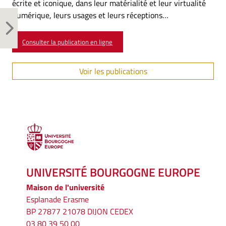
écrite et iconique, dans leur matérialité et leur virtualité
numérique, leurs usages et leurs réceptions…
Consulter la publication en ligne
Voir les publications
UNIVERSITÉ BOURGOGNE EUROPE
Maison de l'université
Esplanade Erasme
BP 27877 21078 DIJON CEDEX
03 80 39 50 00