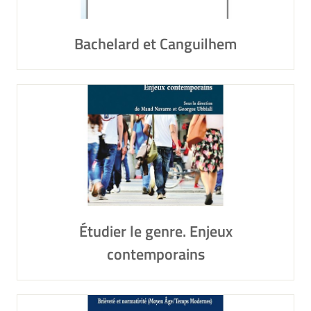
Bachelard et Canguilhem
Étudier le genre. Enjeux
contemporains