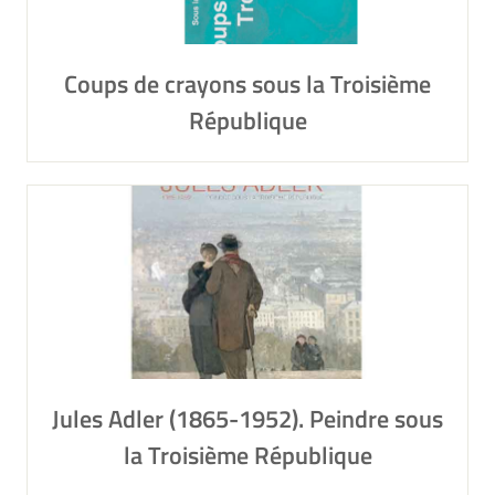
Coups de crayons sous la Troisième
République
Jules Adler (1865-1952). Peindre sous
la Troisième République