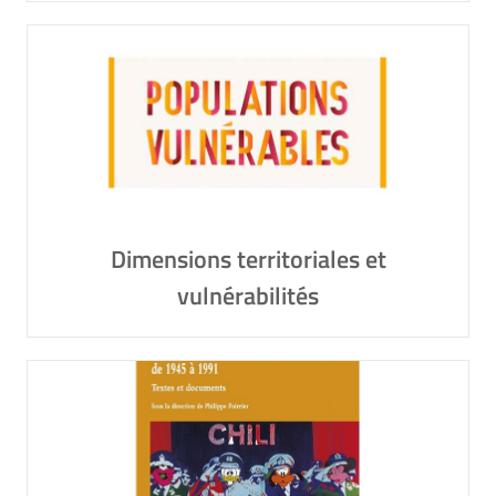
Dimensions territoriales et
vulnérabilités