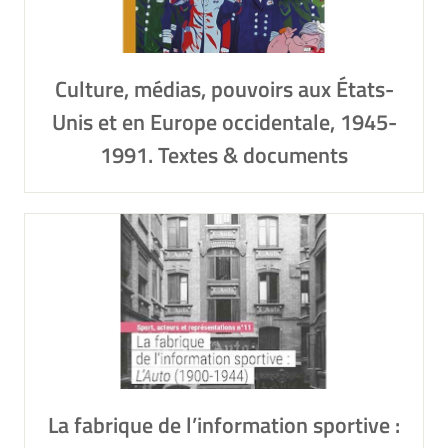
Culture, médias, pouvoirs aux États-
Unis et en Europe occidentale, 1945-
1991. Textes & documents
La fabrique de l’information sportive :