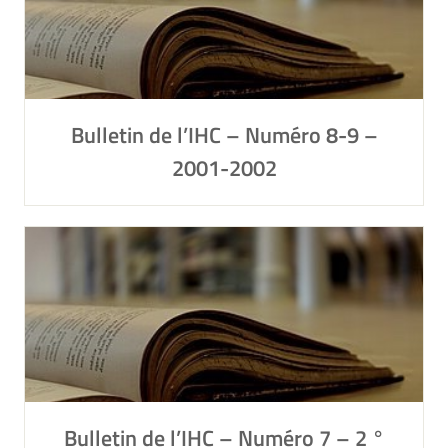
Bulletin de l’IHC – Numéro 8-9 –
2001-2002
Bulletin de l’IHC – Numéro 7 – 2 °