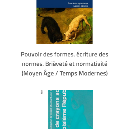
Pouvoir des formes, écriture des
normes. Brièveté et normativité
(Moyen Âge / Temps Modernes)