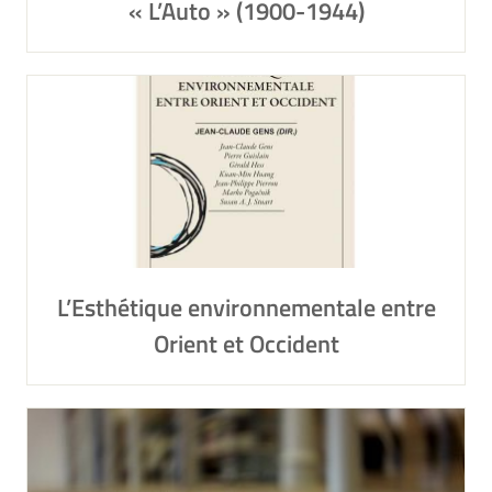
« L’Auto » (1900-1944)
L’Esthétique environnementale entre
Orient et Occident