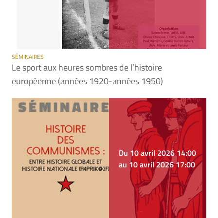
SÉMINAIRES
Le sport aux heures sombres de l’histoire
européenne (années 1920-années 1950)
Du 10 avril 2026 14:00
au 10 avril 2026 17:00