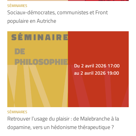
SÉMINAIRES
Sociaux-démocrates, communistes et Front
populaire en Autriche
Du 2 avril 2026 17:00
au 2 avril 2026 19:00
SÉMINAIRES
Retrouver l’usage du plaisir : de Malebranche à la
dopamine, vers un hédonisme thérapeutique ?