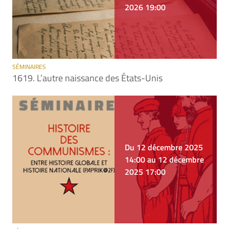
2026 19:00
SÉMINAIRES
1619. L’autre naissance des États-Unis
Du 12 décembre 2025
14:00 au 12 décembre
2025 17:00