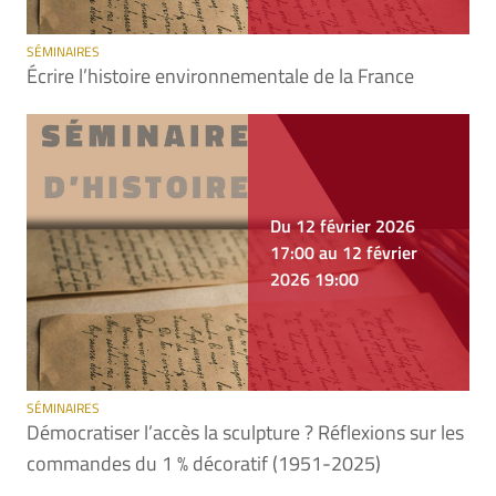
SÉMINAIRES
Écrire l’histoire environnementale de la France
Du 12 février 2026
17:00 au 12 février
2026 19:00
SÉMINAIRES
Démocratiser l’accès la sculpture ? Réflexions sur les
commandes du 1 % décoratif (1951-2025)