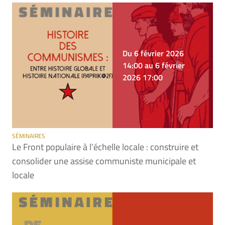
Du 6 février 2026
14:00 au 6 février
2026 17:00
SÉMINAIRES
Le Front populaire à l’échelle locale : construire et
consolider une assise communiste municipale et
locale