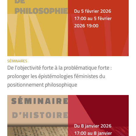
Du 5 février 2026
17:00 au 5 février
2026 19:00
SÉMINAIRES
De l’objectivité forte à la problématique forte :
prolonger les épistémologies féministes du
positionnement philosophique
Du 8 janvier 2026
17:00 au 8 janvier