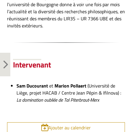
l’université de Bourgogne donne à voir une fois par mois
l’actualité et la diversité des recherches philosophiques, en
réunissant des membres du LIR3S – UR 7366 UBE et des
invités extérieurs.
Intervenant
Sam Ducourant
et
Marion Pollaert
(Université de
Liège, projet HACAB / Centre Jean Pépin & Ifilnova) :
La domination oubliée
de Tal Piterbraut-Merx
Ajouter au calendrier