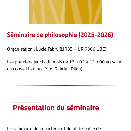
Séminaire de philosophie
(2025-2026)
Organisation : Lucie Fabry (LIR3S – UR 7366 UBE)
Les premiers jeudis du mois de 17 h 00 à 19 h 00 en salle
du conseil Lettres (2 bd Gabriel, Dijon)
Présentation
du séminaire
Le séminaire du département de philosophie de