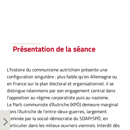
Présentation de la séance
L’histoire du communisme autrichien présente une
configuration singulière : plus faible qu’en Allemagne ou
en France sur le plan électoral et organisationnel, il se
distingue néanmoins par son engagement central dans
l’opposition au régime corporatiste puis au nazisme.
Le Parti communiste d’Autriche (KPÖ) demeure marginal
dans l’Autriche de l’entre-deux-guerres, largement
dominée par la social-démocratie du SDAP/SPÖ, en
particulier dans les milieux ouvriers viennois. Interdit dès