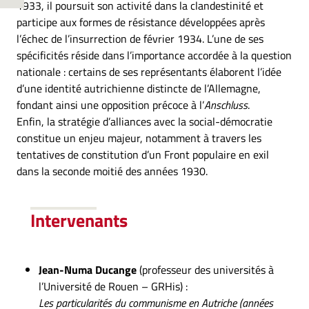
1933, il poursuit son activité dans la clandestinité et
participe aux formes de résistance développées après
l’échec de l’insurrection de février 1934. L’une de ses
spécificités réside dans l’importance accordée à la question
nationale : certains de ses représentants élaborent l’idée
d’une identité autrichienne distincte de l’Allemagne,
fondant ainsi une opposition précoce à l’
Anschluss
.
Enfin, la stratégie d’alliances avec la social-démocratie
constitue un enjeu majeur, notamment à travers les
tentatives de constitution d’un Front populaire en exil
dans la seconde moitié des années 1930.
Intervenants
Jean-Numa Ducange
(professeur des universités à
l’Université de Rouen – GRHis) :
Les particularités du communisme en Autriche (années