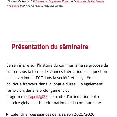
l’Université Paris 1, l’
Universita Sapienza Roma
et le
Groupe de Recherche
d’Histoire
(GRHis) de l’Université de Rouen.
Présentation
du séminaire
Ce séminaire sur l’histoire du communisme se propose de
traiter sous la forme de séances thématiques la question
de l’insertion du PCF dans la société et le système
politique français, dans la longue durée. Il a également
l’ambition, dans le prolongement du
programme
Paprik@2F
, de traiter l’articulation entre
histoire globale et histoire nationale du communisme.
Calendrier des séances de la saison 2025/2026