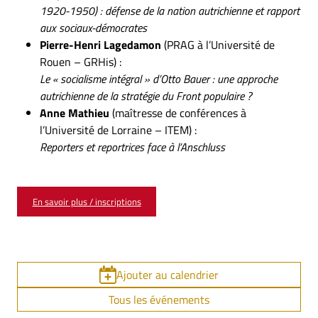
1920-1950) : défense de la nation autrichienne et rapport
aux sociaux-démocrates
Pierre-Henri Lagedamon
(PRAG à l’Université de
Rouen – GRHis) :
Le « socialisme intégral » d’Otto Bauer : une approche
autrichienne de la stratégie du Front populaire ?
Anne Mathieu
(maîtresse de conférences à
l’Université de Lorraine – ITEM) :
Reporters et reportrices face à l’Anschluss
En savoir plus / inscriptions
Ajouter au calendrier
Tous les événements