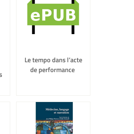
Le tempo dans l’acte
de performance
s