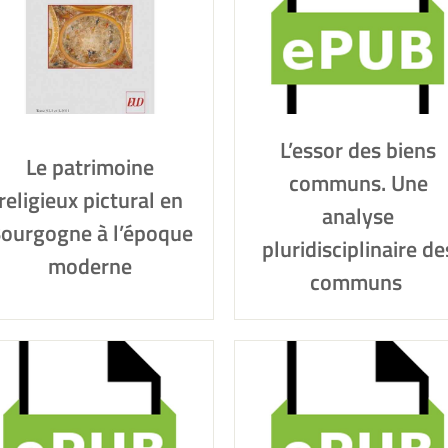
L’essor des biens
Le patrimoine
communs. Une
religieux pictural en
analyse
ourgogne à l’époque
pluridisciplinaire de
moderne
communs