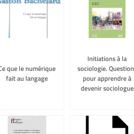
Initiations à la
Ce que le numérique
sociologie. Questio
fait au langage
pour apprendre à
devenir sociologue