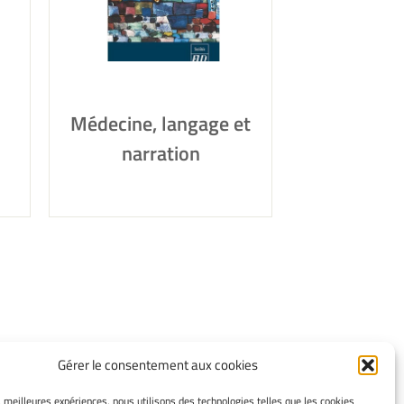
Médecine, langage et
narration
Gérer le consentement aux cookies
INFORMATIONS LÉGALES
es meilleures expériences, nous utilisons des technologies telles que les cookies