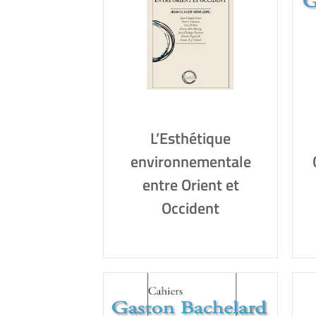
L’Esthétique
environnementale
entre Orient et
Occident