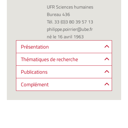
UFR Sciences humaines
Bureau 436
Tél. 33 (0)3 80 39 57 13
philippe.poirrier@ube.fr
né le 16 avril 1963
Présentation
Thématiques de recherche
Publications
Complément