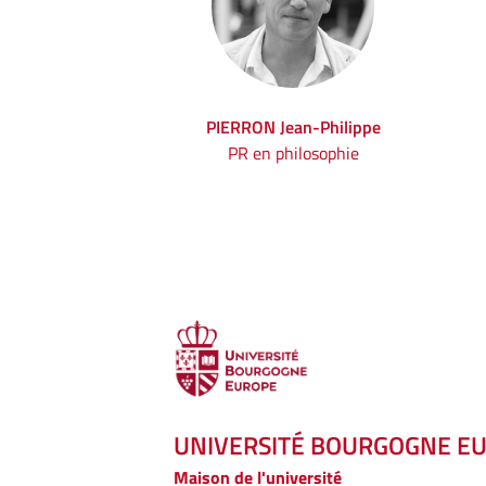
PIERRON Jean-Philippe
PR en philosophie
UNIVERSITÉ BOURGOGNE E
Maison de l'université