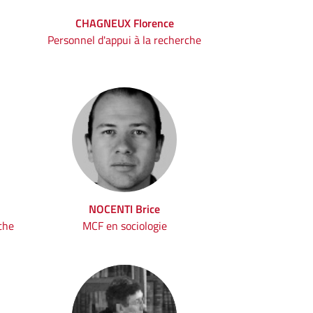
CHAGNEUX Florence
Personnel d'appui à la recherche
NOCENTI Brice
che
MCF en sociologie