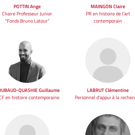
POTTIN Ange
MAINGON Claire
Chaire Professeur Junior
PR en histoire de l'art
"Fonds Bruno Latour"
contemporain
UBAUD-QUASHIE Guillaume
LABRUT Clémentine
F en histoire contemporaine
Personnel d'appui à la recher