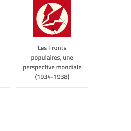
Les Fronts
populaires, une
perspective mondiale
(1934-1938)