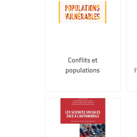
Conflits et
populations
l