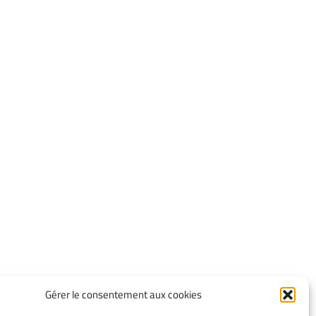
Gérer le consentement aux cookies