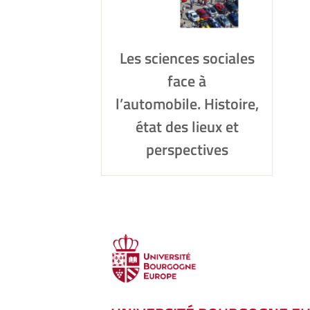
Les sciences sociales
face à
l’automobile. Histoire,
état des lieux et
perspectives