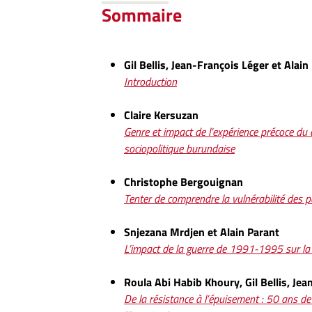
Sommaire
Gil Bellis, Jean-François Léger et Alain
Introduction
Claire Kersuzan
Genre et impact de l’expérience précoce du 
sociopolitique burundaise
Christophe Bergouignan
Tenter de comprendre la vulnérabilité des 
Snjezana Mrdjen et Alain Parant
L’impact de la guerre de 1991-1995 sur la 
Roula Abi Habib Khoury, Gil Bellis, Jea
De la résistance à l’épuisement : 50 ans de