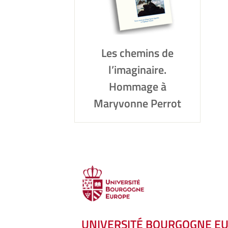
Les chemins de
l’imaginaire.
Hommage à
Maryvonne Perrot
UNIVERSITÉ BOURGOGNE E