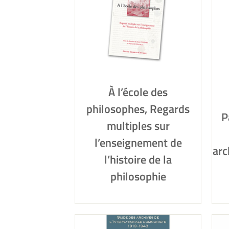
À l’école des
philosophes, Regards
P
multiples sur
l’enseignement de
arc
l’histoire de la
philosophie