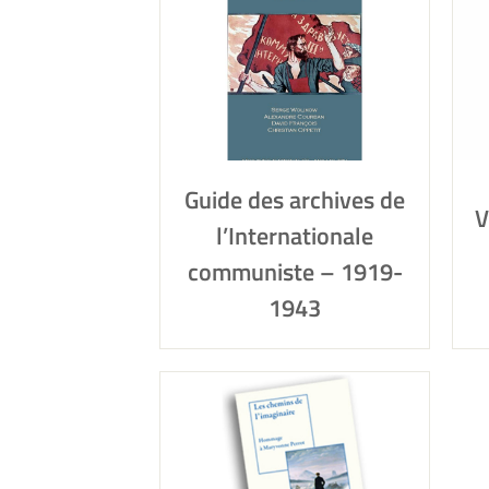
Guide des archives de
V
l’Internationale
communiste – 1919-
1943