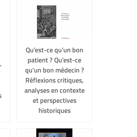
Qu’est-ce qu’un bon
patient ? Qu’est-ce
-
qu’un bon médecin ?
Réflexions critiques,
analyses en contexte
s
et perspectives
historiques