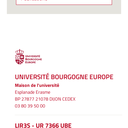
UNIVERSITÉ BOURGOGNE EUROPE
Maison de l'université
Esplanade Erasme
BP 27877 21078 DIJON CEDEX
03 80 39 50 00
LIR3S - UR 7366 UBE