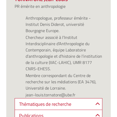
PR émérite en anthropologie
Anthropologue, professeur émérite -
Institut Denis Diderot, université
Bourgogne Europe.
Chercheur associé à l’Institut
Interdisciplinaire d’Anthropologie du
Contemporain, équipe Laboratoire
d’anthropologie et d’histoire de l’institution
de la culture (IIAC-LAHIC), UMR 8177
CNRS-EHESS.
Membre correspondant du Centre de
recherche sur les médiations (EA 3476),
Université de Lorraine.
jean-louis.tornatore@ube.fr
Thématiques de recherche
Publications