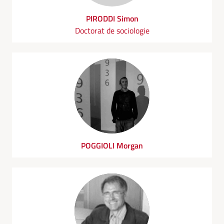
PIRODDI Simon
Doctorat de sociologie
POGGIOLI Morgan