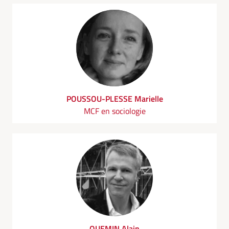
POUSSOU-PLESSE Marielle
MCF en sociologie
QUEMIN Alain