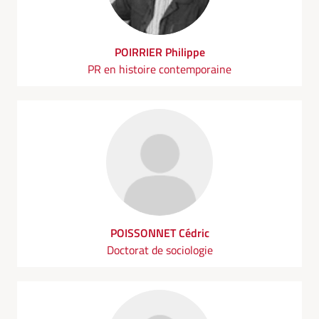
POIRRIER Philippe
PR en histoire contemporaine
POISSONNET Cédric
Doctorat de sociologie