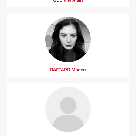
RAFFARD Manon