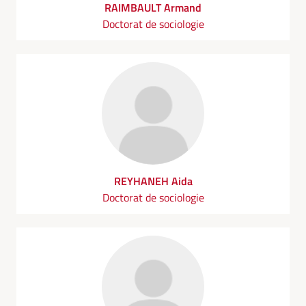
RAIMBAULT Armand
Doctorat de sociologie
REYHANEH Aida
Doctorat de sociologie