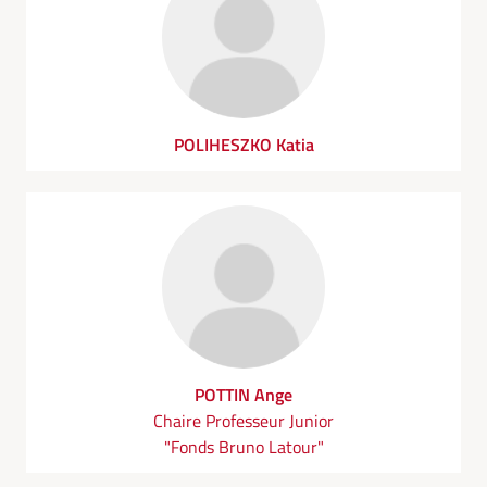
POLIHESZKO Katia
POTTIN Ange
Chaire Professeur Junior
"Fonds Bruno Latour"