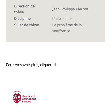
Direction de
Jean-Philippe Pierron
thèse
Discipline
Philosophie
Sujet de thèse
Le problème de la
souffrance
Pour en savoir plus,
cliquer ici
.