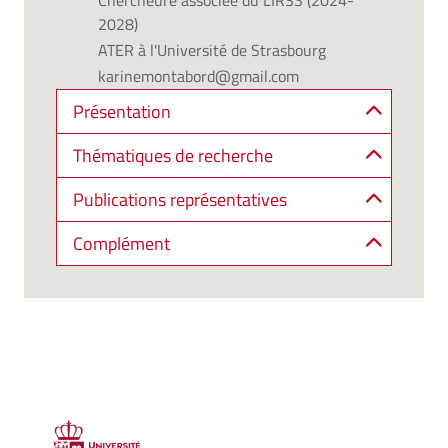
Chercheure associée du LIR3S (2024-
2028)
ATER à l'Université de Strasbourg
karinemontabord@gmail.com
Présentation
Thématiques de recherche
Publications représentatives
Complément